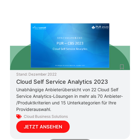
Stand:
Dezember 2022
Cloud Self Service Analytics 2023
Unabhängige Anbieterübersicht von 22 Cloud Self
Service Analytics-Lösungen in mehr als 70 Anbieter-
/Produktkriterien und 15 Unterkategorien für Ihre
Providerauswahl.
Cloud Business Solutions
JETZT ANSEHEN