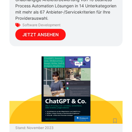
Process Automation Lösungen in 14 Unterkategorien
mit mehr als 67 Anbieter-/Servicekriterien für Ihre
Providerauswahl.
Software Development
JETZT ANSEHEN
Stand:
November 2023