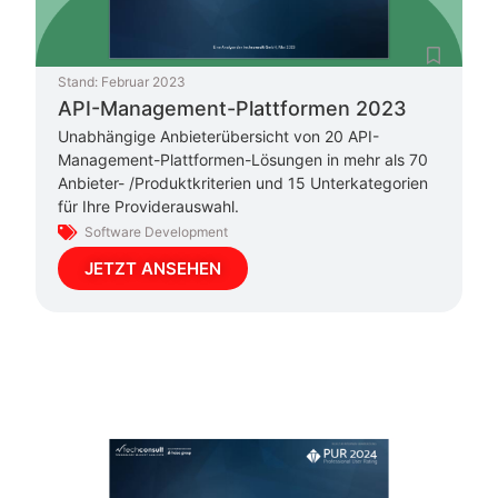
Stand:
Februar 2023
API-Management-Plattformen 2023
Unabhängige Anbieterübersicht von 20 API-
Management-Plattformen-Lösungen in mehr als 70
Anbieter- /Produktkriterien und 15 Unterkategorien
für Ihre Providerauswahl.
Software Development
JETZT ANSEHEN