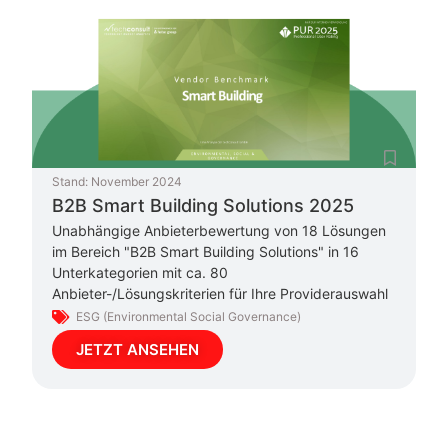
Stand:
November 2024
B2B Smart Building Solutions 2025
Unabhängige Anbieterbewertung von 18 Lösungen
im Bereich "B2B Smart Building Solutions" in 16
Unterkategorien mit ca. 80
Anbieter-/Lösungskriterien für Ihre Providerauswahl
ESG (Environmental Social Governance)
JETZT ANSEHEN