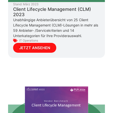
Stand:
März 2023
Client Lifecycle Management (CLM)
2023
Unabhängige Anbieterübersicht von 25 Client
Lifecycle Management (CLM)-Lösungen in mehr als
59 Anbieter- /Servicekriterien und 14
Unterkategorien für Ihre Providerauswahl.
IT Operations
JETZT ANSEHEN