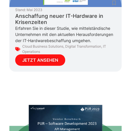
Stand:
Mai 2023
Anschaffung neuer IT-Hardware in
Krisenzeiten
Erfahren Sie in dieser Studie, wie mittelständische
Unternehmen mit den aktuellen Herausforderungen
der IT-Hardwarebeschaffung umgehen.
Cloud Business Solutions
,
Digital Transformation
,
IT
Operations
JETZT ANSEHEN