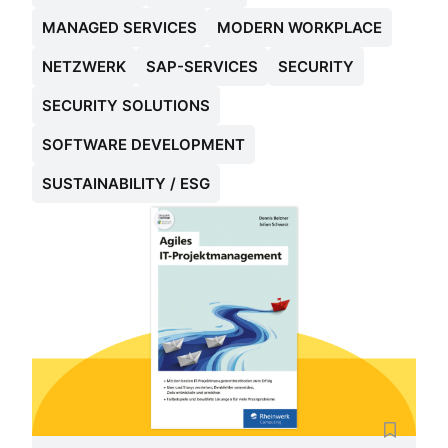
MANAGED SERVICES
MODERN WORKPLACE
NETZWERK
SAP-SERVICES
SECURITY
SECURITY SOLUTIONS
SOFTWARE DEVELOPMENT
SUSTAINABILITY / ESG