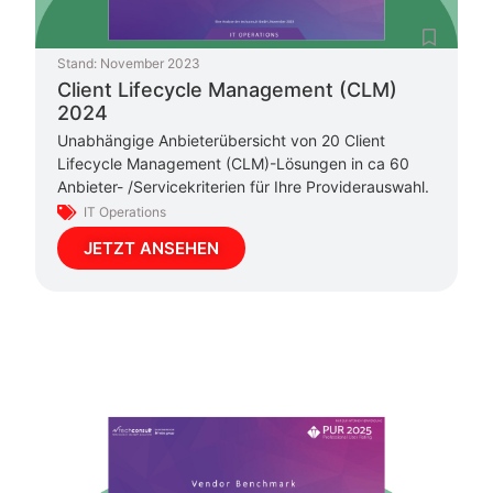
Stand:
November 2023
Client Lifecycle Management (CLM)
2024
Unabhängige Anbieterübersicht von 20 Client
Lifecycle Management (CLM)-Lösungen in ca 60
Anbieter- /Servicekriterien für Ihre Providerauswahl.
IT Operations
JETZT ANSEHEN