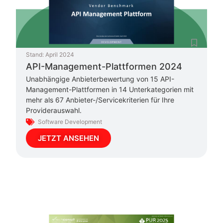
Stand:
April 2024
API-Management-Plattformen 2024
Unabhängige Anbieterbewertung von 15 API-
Management-Plattformen in 14 Unterkategorien mit
mehr als 67 Anbieter-/Servicekriterien für Ihre
Providerauswahl.
Software Development
JETZT ANSEHEN