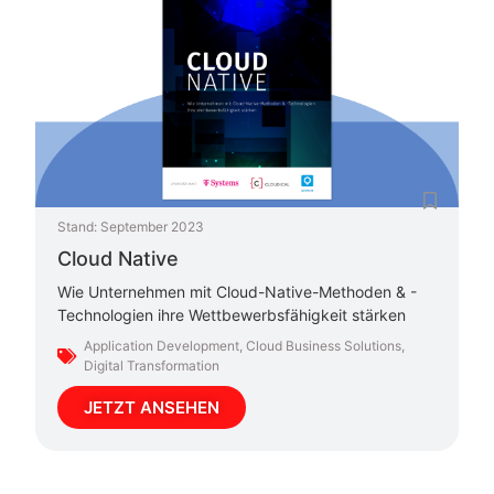
Stand:
September 2023
Cloud Native
Wie Unternehmen mit Cloud-Native-Methoden & -
Technologien ihre Wettbewerbsfähigkeit stärken
Application Development
,
Cloud Business Solutions
,
Digital Transformation
JETZT ANSEHEN