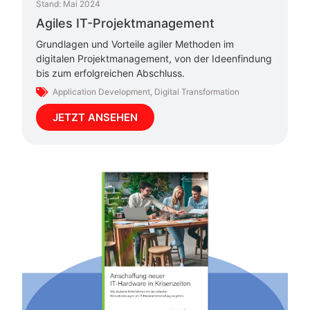
Stand:
Mai 2024
Agiles IT-Projektmanagement
Grundlagen und Vorteile agiler Methoden im
digitalen Projektmanagement, von der Ideenfindung
bis zum erfolgreichen Abschluss.
Application Development
,
Digital Transformation
JETZT ANSEHEN