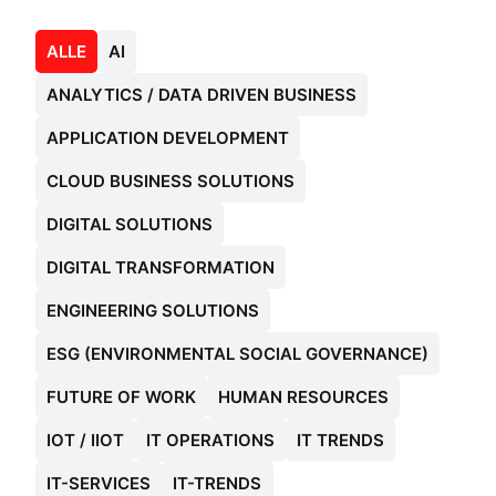
ALLE
AI
ANALYTICS / DATA DRIVEN BUSINESS
APPLICATION DEVELOPMENT
CLOUD BUSINESS SOLUTIONS
DIGITAL SOLUTIONS
DIGITAL TRANSFORMATION
ENGINEERING SOLUTIONS
ESG (ENVIRONMENTAL SOCIAL GOVERNANCE)
FUTURE OF WORK
HUMAN RESOURCES
IOT / IIOT
IT OPERATIONS
IT TRENDS
IT-SERVICES
IT-TRENDS