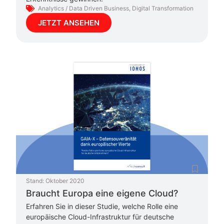
Analytics / Data Driven Business
,
Digital Transformation
JETZT ANSEHEN
Stand:
Oktober 2020
Braucht Europa eine eigene Cloud?
Erfahren Sie in dieser Studie, welche Rolle eine
europäische Cloud-Infrastruktur für deutsche