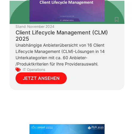
Stand:
November 2024
Client Lifecycle Management (CLM)
2025
Unabhängige Anbieterübersicht von 16 Client
Lifecycle Management (CLM)-Lösungen in 14
Unterkategorien mit ca. 60 Anbieter-
/Produktkriterien für Ihre Providerauswahl.
IT Operations
JETZT ANSEHEN