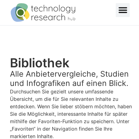
Bibliothek
Alle Anbietervergleiche, Studien
und Infografiken auf einen Blick.
Durchsuchen Sie gezielt unsere umfassende
Übersicht, um die für Sie relevanten Inhalte zu
entdecken. Wenn Sie lieber stöbern möchten, haben
Sie die Möglichkeit, interessante Inhalte für später
mithilfe der Favoriten-Funktion zu speichern. Unter
„Favoriten“ in der Navigation finden Sie Ihre
markierten Inhalte.