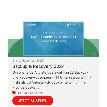
Stand:
November 2023
Backup & Recovery 2024
Unabhängige Anbieterübersicht von 23 Backup-
und Recovery-Lösungen in 14 Unterkategorien mit
mehr als 60 Anbieter- /Produktkriterien für Ihre
Providerauswahl.
Security Solutions
JETZT ANSEHEN