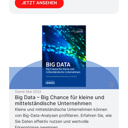
JETZT ANSEHEN
Stand:
Mai 2022
Big Data – Big Chance für kleine und
mittelständische Unternehmen
Kleine und mittelständische Unternehmen können
von Big-Data-Analysen profitieren. Erfahren Sie, wie
Sie Daten effektiv nutzen und wertvolle
Erkenntnisse gewinnen.