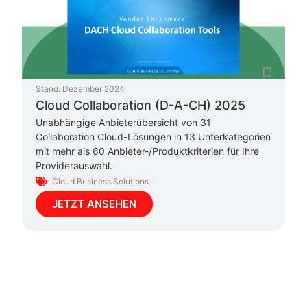
Stand:
Dezember 2024
Cloud Collaboration (D-A-CH) 2025
Unabhängige Anbieterübersicht von 31
Collaboration Cloud-Lösungen in 13 Unterkategorien
mit mehr als 60 Anbieter-/Produktkriterien für Ihre
Providerauswahl.
Cloud Business Solutions
JETZT ANSEHEN