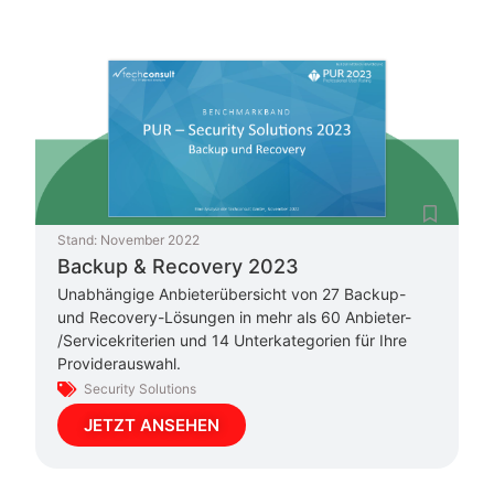
Stand:
November 2022
Backup & Recovery 2023
Unabhängige Anbieterübersicht von 27 Backup-
und Recovery-Lösungen in mehr als 60 Anbieter-
/Servicekriterien und 14 Unterkategorien für Ihre
Providerauswahl.
Security Solutions
JETZT ANSEHEN