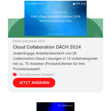
Stand:
Dezember 2023
Cloud Collaboration DACH 2024
Unabhängige Anbieterübersicht von 28
Collaboration Cloud-Lösungen in 13 Unterkategorien
mit ca. 70 Anbieter-/Produktkriterien für Ihre
Providerauswahl.
Cloud Business Solutions
JETZT ANSEHEN