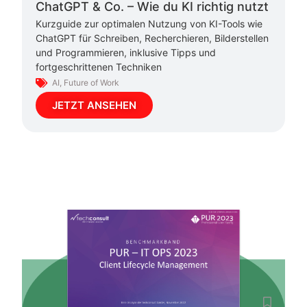
ChatGPT & Co. – Wie du KI richtig nutzt
Kurzguide zur optimalen Nutzung von KI-Tools wie
ChatGPT für Schreiben, Recherchieren, Bilderstellen
und Programmieren, inklusive Tipps und
fortgeschrittenen Techniken
AI
,
Future of Work
JETZT ANSEHEN