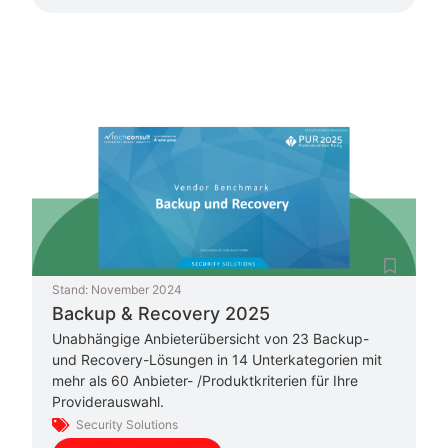
Stand:
November 2024
Backup & Recovery 2025
Unabhängige Anbieterübersicht von 23 Backup-
und Recovery-Lösungen in 14 Unterkategorien mit
mehr als 60 Anbieter- /Produktkriterien für Ihre
Providerauswahl.
Security Solutions