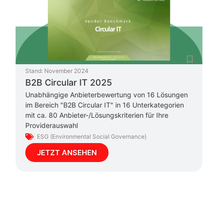
Stand:
November 2024
B2B Circular IT 2025
Unabhängige Anbieterbewertung von 16 Lösungen
im Bereich "B2B Circular IT" in 16 Unterkategorien
mit ca. 80 Anbieter-/Lösungskriterien für Ihre
Providerauswahl
ESG (Environmental Social Governance)
JETZT ANSEHEN