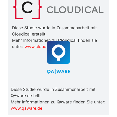
Diese Studie wurde in Zusammenarbeit mit
Cloudical erstellt.
Mehr Informationen zu Cloudical finden sie
unter:
www.cloudical.io
Diese Studie wurde in Zusammenarbeit mit
QAware erstellt.
Mehr Informationen zu QAware finden Sie unter:
www.qaware.de