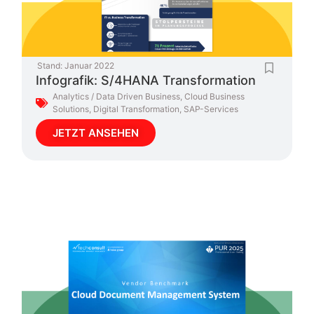
Stand:
Januar 2022
Infografik: S/4HANA Transformation
Analytics / Data Driven Business
,
Cloud Business
Solutions
,
Digital Transformation
,
SAP-Services
JETZT ANSEHEN