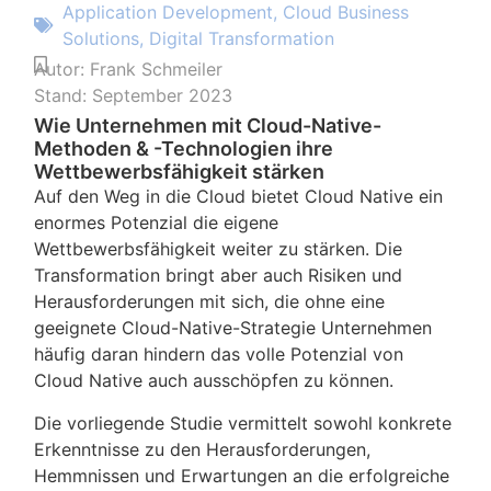
Application Development
,
Cloud Business
Solutions
,
Digital Transformation
Autor:
Frank Schmeiler
Stand:
September 2023
Wie Unternehmen mit Cloud-Native-
Methoden & -Technologien ihre
Wettbewerbsfähigkeit stärken
Auf den Weg in die Cloud bietet Cloud Native ein
enormes Potenzial die eigene
Wettbewerbsfähigkeit weiter zu stärken. Die
Transformation bringt aber auch Risiken und
Herausforderungen mit sich, die ohne eine
geeignete Cloud-Native-Strategie Unternehmen
häufig daran hindern das volle Potenzial von
Cloud Native auch ausschöpfen zu können.
Die vorliegende Studie vermittelt sowohl konkrete
Erkenntnisse zu den Herausforderungen,
Hemmnissen und Erwartungen an die erfolgreiche