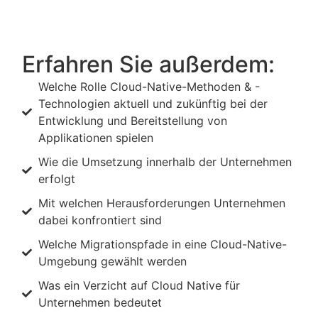
Erfahren Sie außerdem:
Welche Rolle Cloud-Native-Methoden & -
Technologien aktuell und zukünftig bei der
Entwicklung und Bereitstellung von
Applikationen spielen
Wie die Umsetzung innerhalb der Unternehmen
erfolgt
Mit welchen Herausforderungen Unternehmen
dabei konfrontiert sind
Welche Migrationspfade in eine Cloud-Native-
Umgebung gewählt werden
Was ein Verzicht auf Cloud Native für
Unternehmen bedeutet