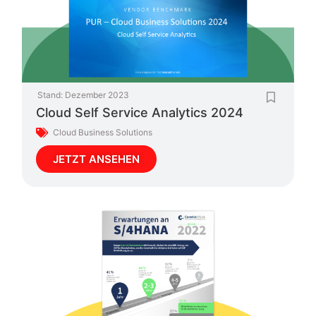
Stand:
Dezember 2023
Cloud Self Service Analytics 2024
Cloud Business Solutions
JETZT ANSEHEN