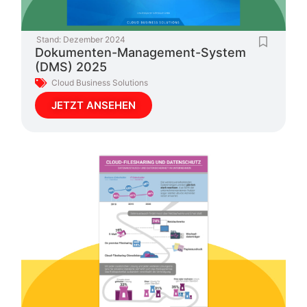
Stand:
Dezember 2024
Dokumenten-Management-System
(DMS) 2025
Cloud Business Solutions
JETZT ANSEHEN