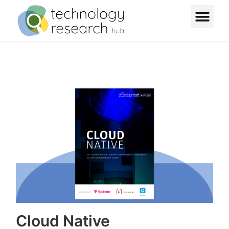
Cloud Native