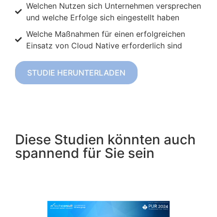
Welchen Nutzen sich Unternehmen versprechen
und welche Erfolge sich eingestellt haben
Welche Maßnahmen für einen erfolgreichen
Einsatz von Cloud Native erforderlich sind
STUDIE HERUNTERLADEN
Diese Studien könnten auch
spannend für Sie sein