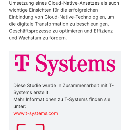
Umsetzung eines Cloud-Native-Ansatzes als auch
wichtige Einsichten für die erfolgreichen
Einbindung von Cloud-Native-Technologien, um
die digitale Transformation zu beschleunigen,
Geschäftsprozesse zu optimieren und Effizienz
und Wachstum zu fördern.
Diese Studie wurde in Zusammenarbeit mit T-
Systems erstellt.
Mehr Informationen zu T-Systems finden sie
unter:
www.t-systems.com