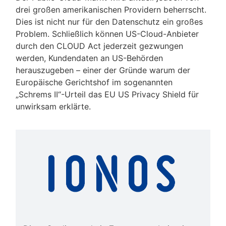
drei großen amerikanischen Providern beherrscht.
Dies ist nicht nur für den Datenschutz ein großes
Problem. Schließlich können US-Cloud-Anbieter
durch den CLOUD Act jederzeit gezwungen
werden, Kundendaten an US-Behörden
herauszugeben – einer der Gründe warum der
Europäische Gerichtshof im sogenannten
„Schrems II“-Urteil das EU US Privacy Shield für
unwirksam erklärte.