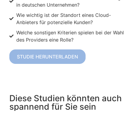
in deutschen Unternehmen?
Wie wichtig ist der Standort eines Cloud-
Anbieters für potenzielle Kunden?
Welche sonstigen Kriterien spielen bei der Wahl
des Providers eine Rolle?
STUDIE HERUNTERLADEN
Diese Studien könnten auch
spannend für Sie sein