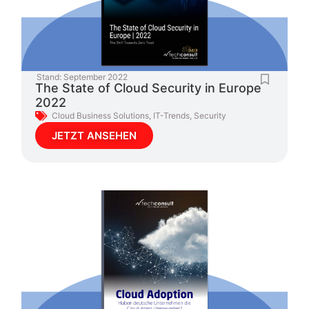
Stand:
September 2022
The State of Cloud Security in Europe
2022
Cloud Business Solutions
,
IT-Trends
,
Security
JETZT ANSEHEN