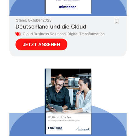
Stand:
Oktober 2023
Deutschland und die Cloud
Cloud Business Solutions
,
Digital Transformation
JETZT ANSEHEN