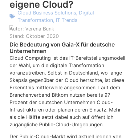
eigene Cloud?
Cloud Business Solutions
,
Digital
Transformation
,
IT-Trends
Autor:
Verena Bunk
Stand:
Oktober 2020
Die Bedeutung von Gaia-X für deutsche
Unternehmen
Cloud Computing ist das IT-Bereitstellungsmodell
der Wahl, um die digitale Transformation
voranzutreiben. Selbst in Deutschland, wo lange
Skepsis gegenüber der Cloud herrschte, ist diese
Erkenntnis mittlerweile angekommen. Laut dem
Branchenverband Bitkom nutzen bereits 97
Prozent der deutschen Unternehmen Cloud-
Infrastrukturen oder planen deren Einsatz. Mehr
als die Hälfte setzt dabei auch auf öffentlich
zugängliche Public-Cloud-Umgebungen.
Der Public-Cloud-Markt wird aktuell jedoch von