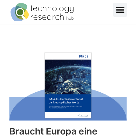
Braucht Europa eine