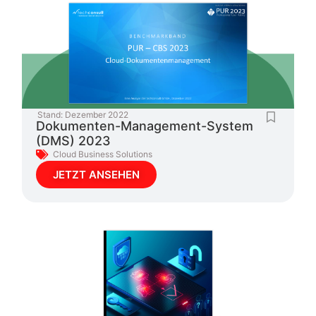
Stand:
Dezember 2022
Dokumenten-Management-System
(DMS) 2023
Cloud Business Solutions
JETZT ANSEHEN