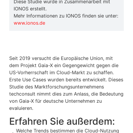
Diese Studie wurde in Zusammenarbeit mit
IONOS erstellt.
Mehr Informationen zu IONOS finden sie unter:
www.ionos.de
Seit 2019 versucht die Europäische Union, mit
dem Projekt Gaia-X ein Gegengewicht gegen die
US-Vorherrschaft im Cloud-Markt zu schaffen.
Erste Use Cases wurden bereits entwickelt. Dieses
Studie des Marktforschungsunternehmens
techconsult nimmt dies zum Anlass, die Bedeutung
von Gaia-X für deutsche Unternehmen zu
evaluieren.
Erfahren Sie außerdem:
Welche Trends bestimmen die Cloud-Nutzung