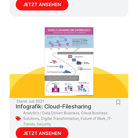
JETZT ANSEHEN
Stand:
Juli 2021
Infografik: Cloud-Filesharing
Analytics / Data Driven Business
,
Cloud Business
Solutions
,
Digital Transformation
,
Future of Work
,
IT-
Trends
,
Security
JETZT ANSEHEN