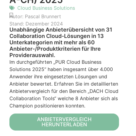
Cloud Business Solutions
Autor:
Pascal Brunnert
Stand:
Dezember 2024
Unabhängige Anbieterübersicht von 31
Collaboration Cloud-Lösungen in 13
Unterkategorien mit mehr als 60
Anbieter-/Produktkriterien für Ihre
Providerauswahl.
Im durchgeführten „PUR Cloud Business
Solutions 2025“ haben insgesamt über 4.000
Anwender ihre eingesetzten Lösungen und
Anbieter bewertet. Erfahren Sie im detaillierten
Anbietervergleich für den Bereich „DACH Cloud
Collaboration Tools“ welche 8 Anbieter sich als
Champion positionieren konnten.
ANBIETERVERGLEICH
HERUNTERLADEN