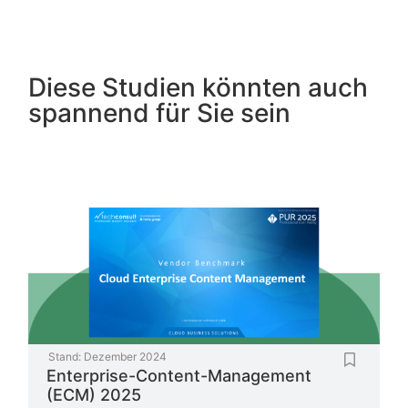
Diese Studien könnten auch
spannend für Sie sein
Stand:
Dezember 2024
Enterprise-Content-Management
(ECM) 2025