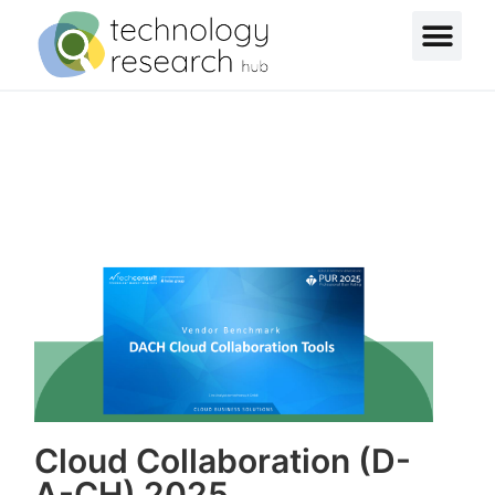
Cloud Collaboration (D-
A-CH) 2025