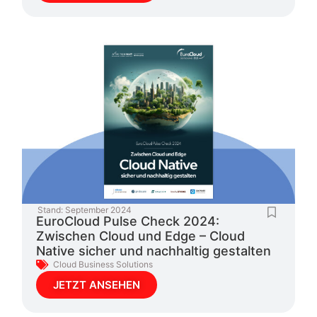
Stand:
September 2024
EuroCloud Pulse Check 2024:
Zwischen Cloud und Edge – Cloud
Native sicher und nachhaltig gestalten
Cloud Business Solutions
JETZT ANSEHEN