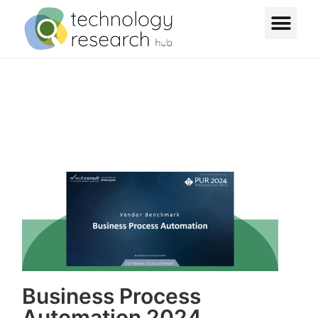
Business Process
Automation 2024