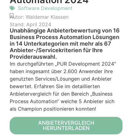
Software Development
Autor:
Waldemar Klassen
Stand:
April 2024
Unabhängige Anbieterbewertung von 16
Business Process Automation Lösungen
in 14 Unterkategorien mit mehr als 67
Anbieter-/Servicekriterien für Ihre
Providerauswahl.
Im durchgeführten „PUR Development 2024″
haben insgesamt über 2.600 Anwender ihre
genutzten Services/Lösungen und Anbieter
bewertet. Erfahren Sie im detaillierten
Anbietervergleich für den Bereich „Business
Process Automation“ welche 5 Anbieter sich
als Champion positionieren konnten!
ANBIETERVERGLEICH
HERUNTERLADEN