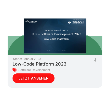
Stand:
Februar 2023
Low-Code Platform 2023
Software Development
JETZT ANSEHEN