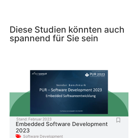
Diese Studien könnten auch
spannend für Sie sein
Stand:
Februar 2023
Embedded Software Development
2023
Software Development