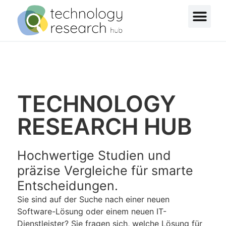
TECHNOLOGY
RESEARCH HUB
Hochwertige Studien und
präzise Vergleiche für smarte
Entscheidungen.
Sie sind auf der Suche nach einer neuen
Software-Lösung oder einem neuen IT-
Dienstleister? Sie fragen sich, welche Lösung für