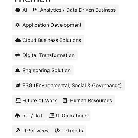
AI
Analytics / Data Driven Business
Application Development
Cloud Business Solutions
Digital Transformation
Engineering Solution
ESG (Environmental; Social & Governance)
Future of Work
Human Resources
IoT / IIoT
IT Operations
IT-Services
IT-Trends