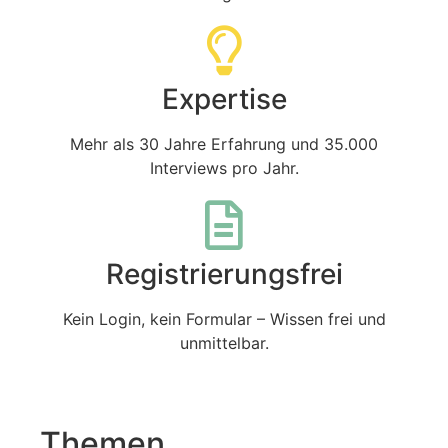
Expertise
Mehr als 30 Jahre Erfahrung und 35.000
Interviews pro Jahr.
Registrierungsfrei
Kein Login, kein Formular – Wissen frei und
unmittelbar.
Themen