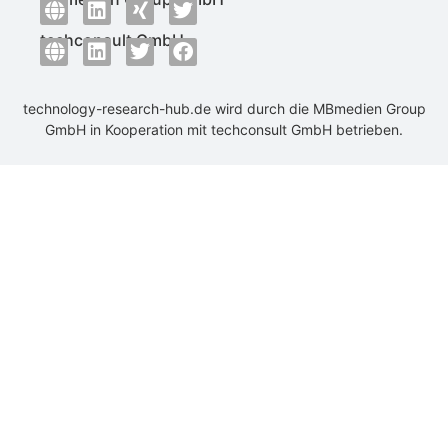
techconsult GmbH
technology-research-hub.de wird durch die
MBmedien Group
GmbH
in Kooperation mit
techconsult GmbH
betrieben.