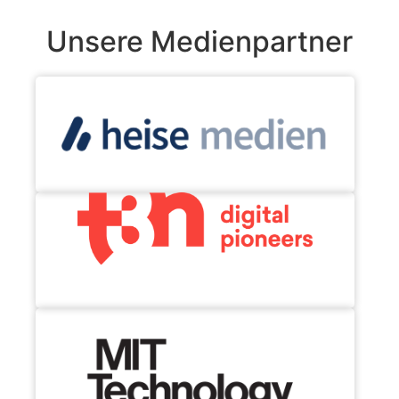
Unsere Medienpartner