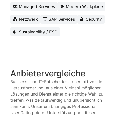
Managed Services
Modern Workplace
Netzwerk
SAP-Services
Security
Sustainability / ESG
Anbietervergleiche
Business- und IT-Entscheider stehen oft vor der
Herausforderung, aus einer Vielzahl möglicher
Lösungen und Dienstleister die richtige Wahl zu
treffen, was zeitaufwendig und unübersichtlich
sein kann. Unser unabhängiges Professional
User Rating bietet Unterstützung bei dieser