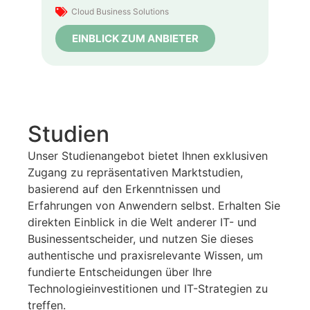
Cloud Business Solutions
EINBLICK ZUM ANBIETER
Studien
Unser Studienangebot bietet Ihnen exklusiven
Zugang zu repräsentativen Marktstudien,
basierend auf den Erkenntnissen und
Erfahrungen von Anwendern selbst. Erhalten Sie
direkten Einblick in die Welt anderer IT- und
Businessentscheider, und nutzen Sie dieses
authentische und praxisrelevante Wissen, um
fundierte Entscheidungen über Ihre
Technologieinvestitionen und IT-Strategien zu
treffen.