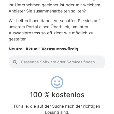
Ihr Unternehmen geeignet ist oder mit welchem
Anbieter Sie zusammenarbeiten sollten?
Wir helfen Ihnen dabei! Verschaffen Sie sich auf
unserem Portal einen Überblick, um Ihren
Auswahlprozess so effizient wie möglich zu
gestalten.
Neutral. Aktuell. Vertrauenswürdig.
100 % kostenlos
Für alle, die auf der Suche nach der richtigen
Lösung sind.