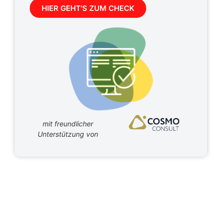
HIER GEHT'S ZUM CHECK
mit freundlicher
Unterstützung von