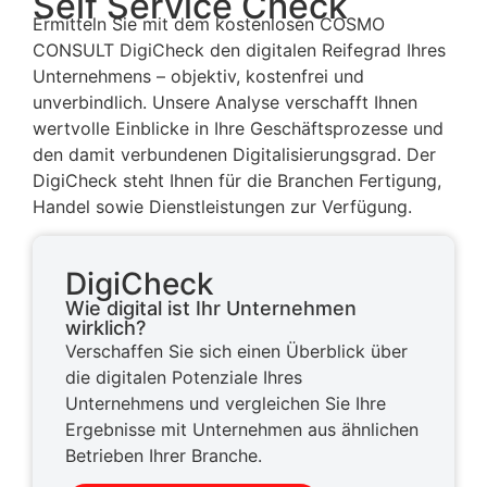
Self Service Check
Ermitteln Sie mit dem kostenlosen
COSMO
CONSULT DigiCheck
den digitalen Reifegrad Ihres
Unternehmens – objektiv, kostenfrei und
unverbindlich. Unsere Analyse verschafft Ihnen
wertvolle Einblicke in Ihre Geschäftsprozesse und
den damit verbundenen Digitalisierungsgrad. Der
DigiCheck steht Ihnen für die Branchen Fertigung,
Handel sowie Dienstleistungen zur Verfügung.
DigiCheck
Wie digital ist Ihr Unternehmen
wirklich?
Verschaffen Sie sich einen Überblick über
die digitalen Potenziale Ihres
Unternehmens und vergleichen Sie Ihre
Ergebnisse mit Unternehmen aus ähnlichen
Betrieben Ihrer Branche.