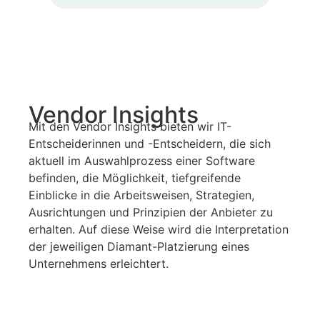
Vendor Insights
Mit den Vendor Insights bieten wir IT-
Entscheiderinnen und -Entscheidern, die sich
aktuell im Auswahlprozess einer Software
befinden, die Möglichkeit, tiefgreifende
Einblicke in die Arbeitsweisen, Strategien,
Ausrichtungen und Prinzipien der Anbieter zu
erhalten. Auf diese Weise wird die Interpretation
der jeweiligen Diamant-Platzierung eines
Unternehmens erleichtert.