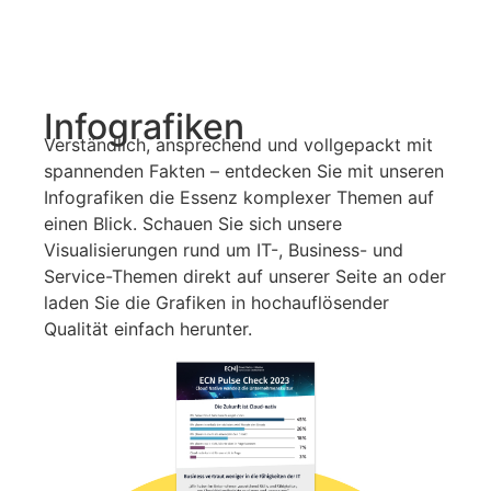
Infografiken
Verständlich, ansprechend und vollgepackt mit
spannenden Fakten – entdecken Sie mit unseren
Infografiken die Essenz komplexer Themen auf
einen Blick. Schauen Sie sich unsere
Visualisierungen rund um IT-, Business- und
Service-Themen direkt auf unserer Seite an oder
laden Sie die Grafiken in hochauflösender
Qualität einfach herunter.