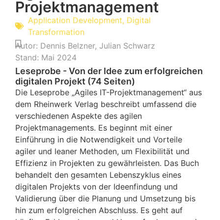
Projektmanagement
Application Development
,
Digital
Transformation
Autor:
Dennis Belzner
,
Julian Schwarz
Stand:
Mai 2024
Leseprobe - Von der Idee zum erfolgreichen
digitalen Projekt (74 Seiten)
Die Leseprobe „Agiles IT-Projektmanagement“ aus
dem Rheinwerk Verlag beschreibt umfassend die
verschiedenen Aspekte des agilen
Projektmanagements. Es beginnt mit einer
Einführung in die Notwendigkeit und Vorteile
agiler und leaner Methoden, um Flexibilität und
Effizienz in Projekten zu gewährleisten. Das Buch
behandelt den gesamten Lebenszyklus eines
digitalen Projekts von der Ideenfindung und
Validierung über die Planung und Umsetzung bis
hin zum erfolgreichen Abschluss. Es geht auf