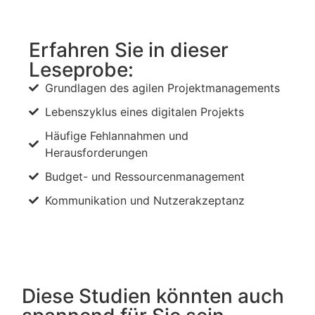
Erfahren Sie in dieser
Leseprobe:
Grundlagen des agilen Projektmanagements
Lebenszyklus eines digitalen Projekts
Häufige Fehlannahmen und
Herausforderungen
Budget- und Ressourcenmanagement
Kommunikation und Nutzerakzeptanz
Diese Studien könnten auch