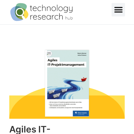
Agiles IT-