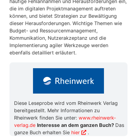
häufige Fehlannahmen und Herausforderungen ein,
die im digitalen Projektmanagement auftreten
können, und bietet Strategien zur Bewältigung
dieser Herausforderungen. Wichtige Themen wie
Budget- und Ressourcenmanagement,
Kommunikation, Nutzerakzeptanz und die
Implementierung agiler Werkzeuge werden
ebenfalls detailliert erläutert​​.
Diese Leseprobe wird vom Rheinwerk Verlag
bereitgestellt. Mehr Informationen zu
Rheinwerk finden Sie unter:
www.rheinwerk-
verlag.de
Interesse an dem ganzen Buch?
Das
ganze Buch erhalten Sie
hier
.