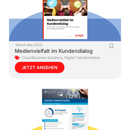
Stand:
Mai 2023
Medienvielfalt im Kundendialog
Cloud Business Solutions
,
Digital Transformation
JETZT ANSEHEN