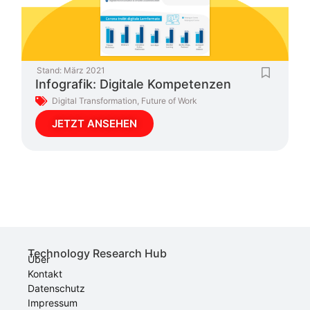
Stand:
März 2021
Infografik: Digitale Kompetenzen
Digital Transformation
,
Future of Work
JETZT ANSEHEN
Technology Research Hub
Über
Kontakt
Datenschutz
Impressum