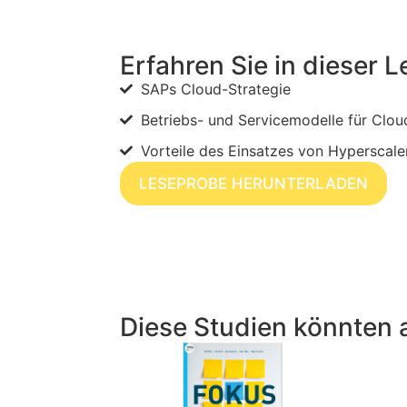
Erfahren Sie in dieser 
SAPs Cloud-Strategie
Betriebs- und Servicemodelle für Clo
Vorteile des Einsatzes von Hyperscale
LESEPROBE HERUNTERLADEN
Diese Studien könnten 