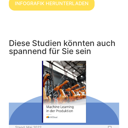
INFOGRAFIK HERUNTERLADEN
Diese Studien könnten auch
spannend für Sie sein
Stand:
Mai 2022