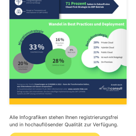
Alle Infografiken stehen Ihnen registrierungsfrei
und in hochauflösender Qualität zur Verfügung.