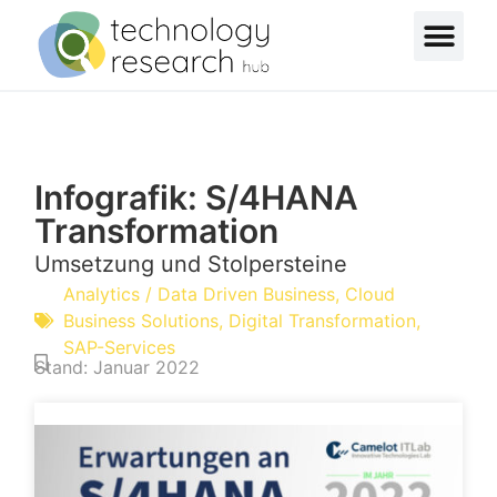
Infografik: S/4HANA
Transformation
Umsetzung und Stolpersteine
Analytics / Data Driven Business
,
Cloud
Business Solutions
,
Digital Transformation
,
SAP-Services
Stand:
Januar 2022