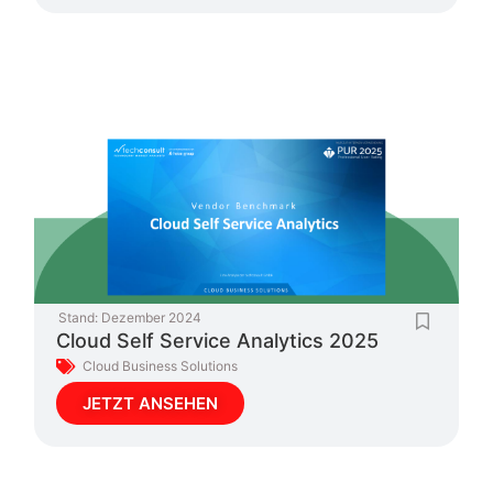
Stand:
Dezember 2024
Cloud Self Service Analytics 2025
Cloud Business Solutions
JETZT ANSEHEN