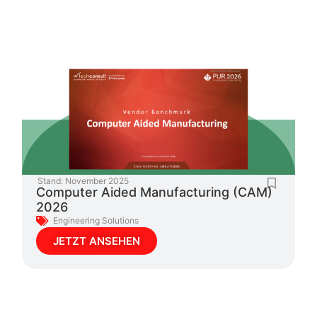
Stand:
November 2025
Computer Aided Manufacturing (CAM)
2026
Engineering Solutions
JETZT ANSEHEN