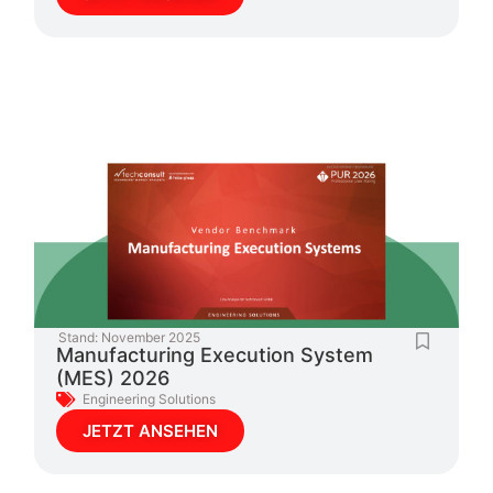
Stand:
November 2025
Manufacturing Execution System
(MES) 2026
Engineering Solutions
JETZT ANSEHEN