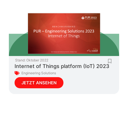
Stand:
Oktober 2022
Internet of Things platform (IoT) 2023
Engineering Solutions
JETZT ANSEHEN