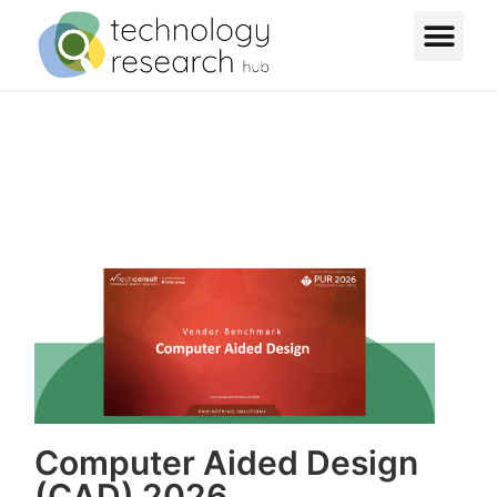
Computer Aided Design
(CAD) 2026