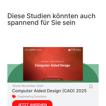
Diese Studien könnten auch
spannend für Sie sein
Stand:
November 2024
Computer Aided Design (CAD) 2025
Engineering Solutions
JETZT ANSEHEN