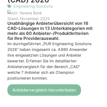
Engineering Solutions
Autor:
Verena Bunk
Stand:
November 2025
Unabhängige Anbieterübersicht von 16
CAD-Lösungen in 13 Unterkategorien mit
mehr als 60 Anbieter-/Produktkriterien
für Ihre Providerauswahl.
Im durchgeführten „PUR Engineering Solutions
2026“ haben insgesamt ca. 4.890 Anwender
ihre eingesetzten Lösungen und Anbieter
bewertet. Erfahren Sie im detaillierten
Anbietervergleich für den Bereich „CAD“
welche 7 Anbieter sich als Champion
positionieren konnten.
Anbietervergleich herunterladen