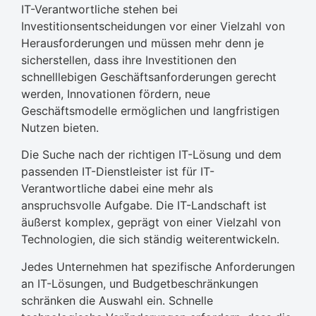
IT-Verantwortliche stehen bei
Investitionsentscheidungen vor einer Vielzahl von
Herausforderungen und müssen mehr denn je
sicherstellen, dass ihre Investitionen den
schnelllebigen Geschäftsanforderungen gerecht
werden, Innovationen fördern, neue
Geschäftsmodelle ermöglichen und langfristigen
Nutzen bieten.
Die Suche nach der richtigen IT-Lösung und dem
passenden IT-Dienstleister ist für IT-
Verantwortliche dabei eine mehr als
anspruchsvolle Aufgabe. Die IT-Landschaft ist
äußerst komplex, geprägt von einer Vielzahl von
Technologien, die sich ständig weiterentwickeln.
Jedes Unternehmen hat spezifische Anforderungen
an IT-Lösungen, und Budgetbeschränkungen
schränken die Auswahl ein. Schnelle