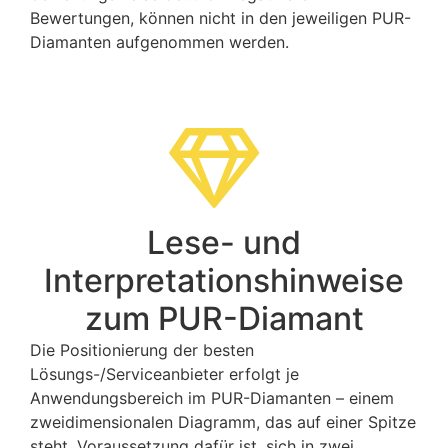
Bewertungen, können nicht in den jeweiligen PUR-
Diamanten aufgenommen werden.
Lese- und
Interpretationshinweise
zum PUR-Diamant
Die Positionierung der besten
Lösungs-/Serviceanbieter erfolgt je
Anwendungsbereich im PUR-Diamanten – einem
zweidimensionalen Diagramm, das auf einer Spitze
steht. Voraussetzung dafür ist, sich in zwei