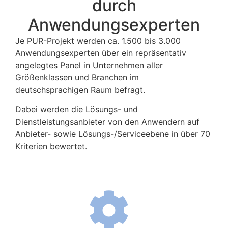
durch
Anwendungsexperten
Je PUR-Projekt werden ca. 1.500 bis 3.000
Anwendungsexperten über ein repräsentativ
angelegtes Panel in Unternehmen aller
Größenklassen und Branchen im
deutschsprachigen Raum befragt.
Dabei werden die Lösungs- und
Dienstleistungsanbieter von den Anwendern auf
Anbieter- sowie Lösungs-/Serviceebene in über 70
Kriterien bewertet.