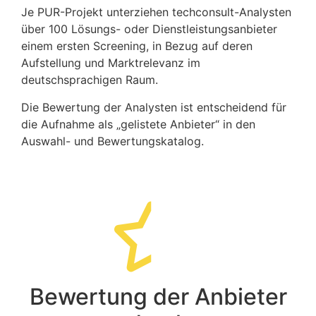
Je PUR-Projekt unterziehen techconsult-Analysten
über 100 Lösungs- oder Dienstleistungsanbieter
einem ersten Screening, in Bezug auf deren
Aufstellung und Marktrelevanz im
deutschsprachigen Raum.
Die Bewertung der Analysten ist entscheidend für
die Aufnahme als „gelistete Anbieter“ in den
Auswahl- und Bewertungskatalog.
Bewertung der Anbieter