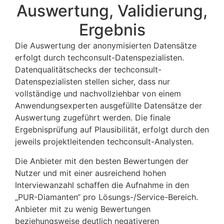
Auswertung, Validierung,
Ergebnis
Die Auswertung der anonymisierten Datensätze
erfolgt durch techconsult-Datenspezialisten.
Datenqualitätschecks der techconsult-
Datenspezialisten stellen sicher, dass nur
vollständige und nachvollziehbar von einem
Anwendungsexperten ausgefüllte Datensätze der
Auswertung zugeführt werden. Die finale
Ergebnisprüfung auf Plausibilität, erfolgt durch den
jeweils projektleitenden techconsult-Analysten.
Die Anbieter mit den besten Bewertungen der
Nutzer und mit einer ausreichend hohen
Interviewanzahl schaffen die Aufnahme in den
„PUR-Diamanten“ pro Lösungs-/Service-Bereich.
Anbieter mit zu wenig Bewertungen
beziehungsweise deutlich negativeren