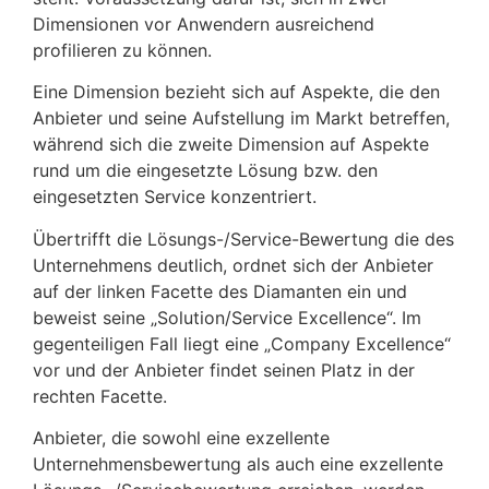
Dimensionen vor Anwendern ausreichend
profilieren zu können.
Eine Dimension bezieht sich auf Aspekte, die den
Anbieter und seine Aufstellung im Markt betreffen,
während sich die zweite Dimension auf Aspekte
rund um die eingesetzte Lösung bzw. den
eingesetzten Service konzentriert.
Übertrifft die Lösungs-/Service-Bewertung die des
Unternehmens deutlich, ordnet sich der Anbieter
auf der linken Facette des Diamanten ein und
beweist seine „Solution/Service Excellence“. Im
gegenteiligen Fall liegt eine „Company Excellence“
vor und der Anbieter findet seinen Platz in der
rechten Facette.
Anbieter, die sowohl eine exzellente
Unternehmensbewertung als auch eine exzellente