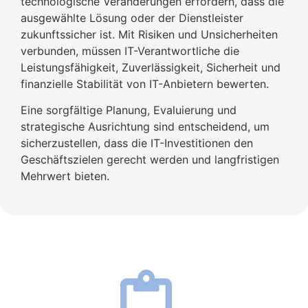
technologische Veränderungen erfordern, dass die
ausgewählte Lösung oder der Dienstleister
zukunftssicher ist. Mit Risiken und Unsicherheiten
verbunden, müssen IT-Verantwortliche die
Leistungsfähigkeit, Zuverlässigkeit, Sicherheit und
finanzielle Stabilität von IT-Anbietern bewerten.
Eine sorgfältige Planung, Evaluierung und
strategische Ausrichtung sind entscheidend, um
sicherzustellen, dass die IT-Investitionen den
Geschäftszielen gerecht werden und langfristigen
Mehrwert bieten.