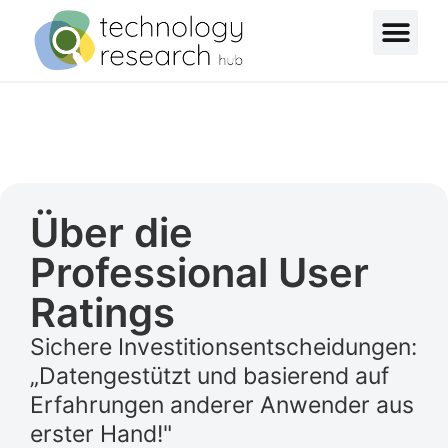
Über die
Professional User
Ratings
Sichere Investitionsentscheidungen:
„Datengestützt und basierend auf
Erfahrungen anderer Anwender aus
erster Hand!"