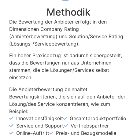
Methodik
Die Bewertung der Anbieter erfolgt in den
Dimensionen Company Rating
(Anbieterbewertung) und Solution/Service Rating
(Lösungs-/Servicebewertung).
Ein hoher Praxisbezug ist dadurch sichergestellt,
dass die Bewertungen nur aus Unternehmen
stammen, die die Lösungen/Services selbst
einsetzen.
Die Anbieterbewertung beinhaltet
Bewertungskriterien, die sich auf den Anbieter der
Lösung/des Service konzentrieren, wie zum
Beispiel:
Innovationsfähigkeit
Gesamtproduktportfolio
Service und Support
Vertriebspartner
Online-Auftritt
Preis- und Bezugsmodelle