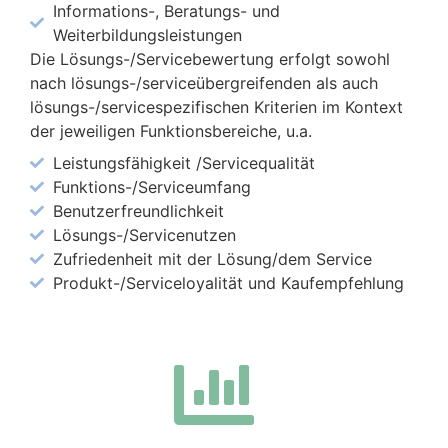
Informations-, Beratungs- und
Weiterbildungsleistungen
Die Lösungs-/Servicebewertung erfolgt sowohl
nach lösungs-/serviceübergreifenden als auch
lösungs-/servicespezifischen Kriterien im Kontext
der jeweiligen Funktionsbereiche, u.a.
Leistungsfähigkeit /Servicequalität
Funktions-/Serviceumfang
Benutzerfreundlichkeit
Lösungs-/Servicenutzen
Zufriedenheit mit der Lösung/dem Service
Produkt-/Serviceloyalität und Kaufempfehlung