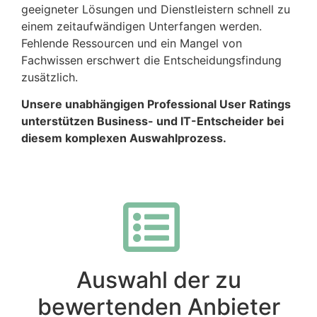
geeigneter Lösungen und Dienstleistern schnell zu
einem zeitaufwändigen Unterfangen werden.
Fehlende Ressourcen und ein Mangel von
Fachwissen erschwert die Entscheidungsfindung
zusätzlich.
Unsere unabhängigen Professional User Ratings
unterstützen Business- und IT-Entscheider bei
diesem komplexen Auswahlprozess.
Auswahl der zu
bewertenden Anbieter