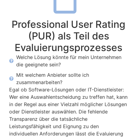
Professional User Rating
(PUR) als Teil des
Evaluierungsprozesses
Welche Lösung könnte für mein Unternehmen
die geeignete sein?
Mit welchem Anbieter sollte ich
zusammenarbeiten?
Egal ob Software-Lösungen oder IT-Dienstleister:
Wer eine Auswahlentscheidung zu treffen hat, kann
in der Regel aus einer Vielzahl möglicher Lösungen
oder Dienstleister auswählen. Die fehlende
Transparenz über die tatsächliche
Leistungsfähigkeit und Eignung zu den
individuellen Anforderungen lässt die Evaluierung