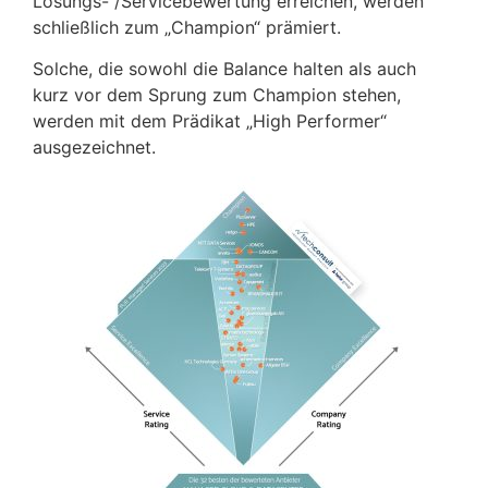
Lösungs- /Servicebewertung erreichen, werden
schließlich zum „Champion“ prämiert.
Solche, die sowohl die Balance halten als auch
kurz vor dem Sprung zum Champion stehen,
werden mit dem Prädikat „High Performer“
ausgezeichnet.