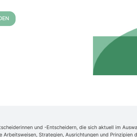
DEN
tscheiderinnen und -Entscheidern, die sich aktuell im Ausw
die Arbeitsweisen, Strategien, Ausrichtungen und Prinzipien 