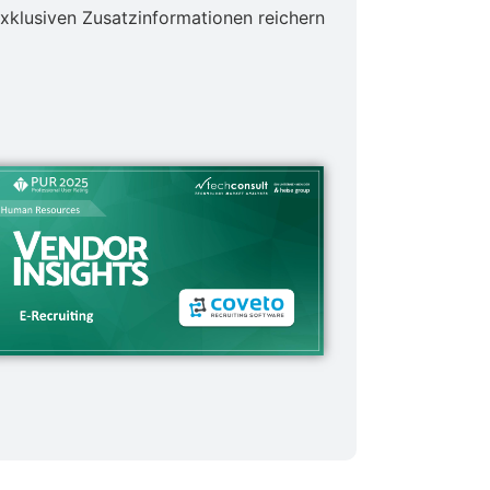
exklusiven Zusatzinformationen reichern