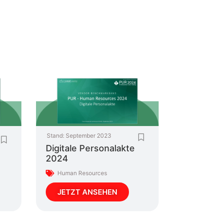
Stand:
September 2023
Digitale Personalakte
2024
Human Resources
JETZT ANSEHEN