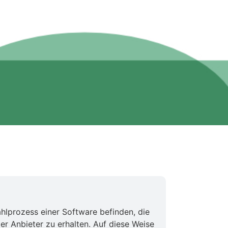
ahlprozess einer Software befinden, die
der Anbieter zu erhalten. Auf diese Weise