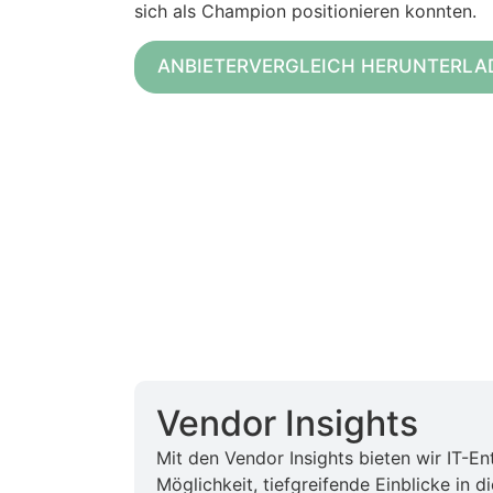
sich als Champion positionieren konnten.
ANBIETERVERGLEICH HERUNTERLA
Vendor Insights
Mit den Vendor Insights bieten wir IT-En
Möglichkeit, tiefgreifende Einblicke in 