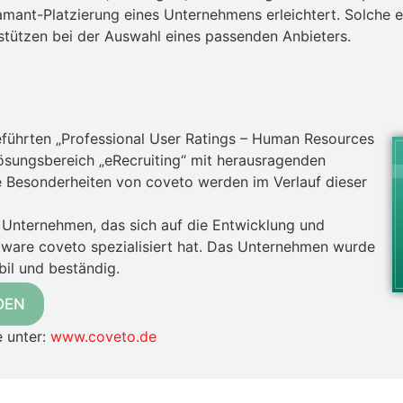
Diamant-Platzierung eines Unternehmens erleichtert. Solche 
tützen bei der Auswahl eines passenden Anbieters.
führten „Professional User Ratings – Human Resources
sungsbereich „eRecruiting“ mit herausragenden
Besonderheiten von coveto werden im Verlauf dieser
Unternehmen, das sich auf die Entwicklung und
ftware coveto spezialisiert hat. Das Unternehmen wurde
bil und beständig.
DEN
e unter:
www.coveto.de