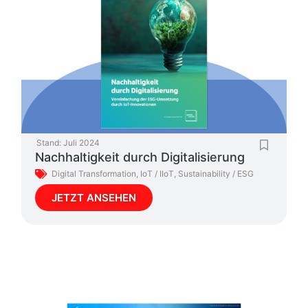
Stand:
Juli 2024
Nachhaltigkeit durch Digitalisierung
Digital Transformation
,
IoT / IIoT
,
Sustainability / ESG
JETZT ANSEHEN