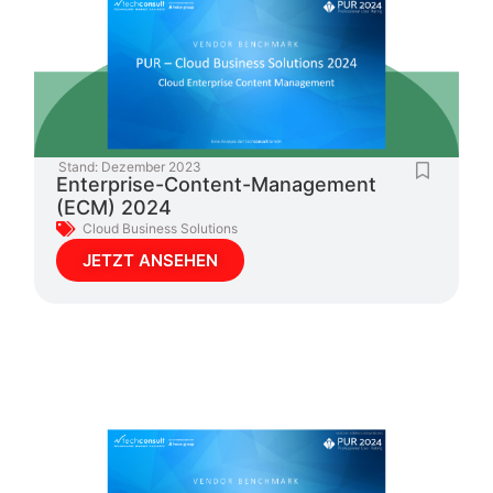
Stand:
Dezember 2023
Enterprise-Content-Management
(ECM) 2024
Cloud Business Solutions
JETZT ANSEHEN