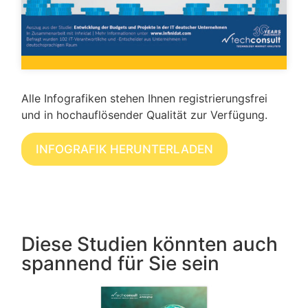
Alle Infografiken stehen Ihnen registrierungsfrei
und in hochauflösender Qualität zur Verfügung.
INFOGRAFIK HERUNTERLADEN
Diese Studien könnten auch
spannend für Sie sein