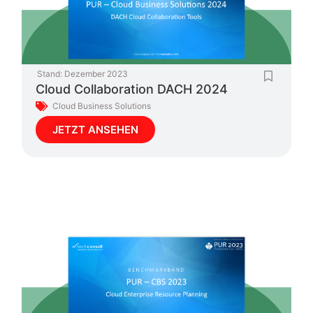
Stand:
Dezember 2023
Cloud Collaboration DACH 2024
Cloud Business Solutions
JETZT ANSEHEN