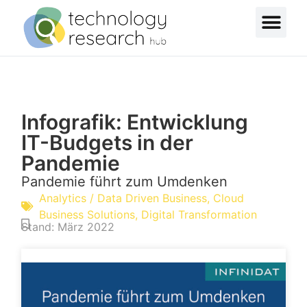
Infografik: Entwicklung
IT-Budgets in der
Pandemie
Pandemie führt zum Umdenken
Analytics / Data Driven Business
,
Cloud
Business Solutions
,
Digital Transformation
Stand:
März 2022