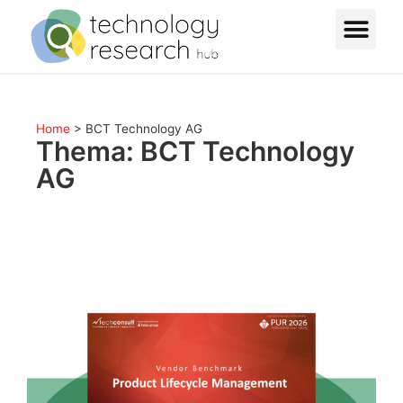
Home
>
BCT Technology AG
Thema: BCT Technology
AG