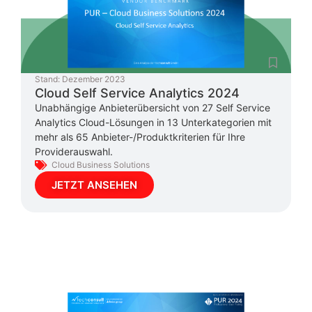
Stand:
Dezember 2023
Cloud Self Service Analytics 2024
Unabhängige Anbieterübersicht von 27 Self Service
Analytics Cloud-Lösungen in 13 Unterkategorien mit
mehr als 65 Anbieter-/Produktkriterien für Ihre
Providerauswahl.
Cloud Business Solutions
JETZT ANSEHEN