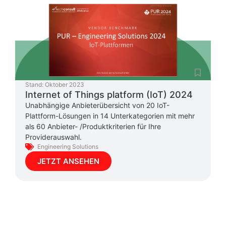
Stand:
Oktober 2023
Internet of Things platform (IoT) 2024
Unabhängige Anbieterübersicht von 20 IoT-
Plattform-Lösungen in 14 Unterkategorien mit mehr
als 60 Anbieter- /Produktkriterien für Ihre
Providerauswahl.
Engineering Solutions
JETZT ANSEHEN