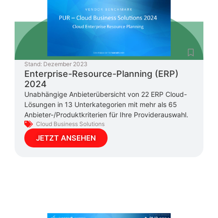
Stand:
Dezember 2023
Enterprise-Resource-Planning (ERP)
2024
Unabhängige Anbieterübersicht von 22 ERP Cloud-
Lösungen in 13 Unterkategorien mit mehr als 65
Anbieter-/Produktkriterien für Ihre Providerauswahl.
Cloud Business Solutions
JETZT ANSEHEN