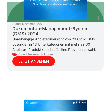
Stand:
Dezember 2023
Dokumenten-Management-System
(DMS) 2024
Unabhängige Anbieterübersicht von 29 Cloud DMS-
Lösungen in 13 Unterkategorien mit mehr als 60
Anbieter-/Produktkriterien für Ihre Providerauswahl.
Cloud Business Solutions
JETZT ANSEHEN