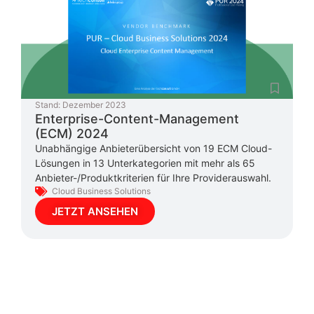
Stand:
Dezember 2023
Enterprise-Content-Management
(ECM) 2024
Unabhängige Anbieterübersicht von 19 ECM Cloud-
Lösungen in 13 Unterkategorien mit mehr als 65
Anbieter-/Produktkriterien für Ihre Providerauswahl.
Cloud Business Solutions
JETZT ANSEHEN