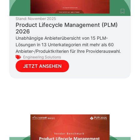
Stand:
November 2025
Product Lifecycle Management (PLM)
2026
Unabhängige Anbieterübersicht von 15 PLM-
Lösungen in 13 Unterkategorien mit mehr als 60
Anbieter-/Produktkriterien für Ihre Providerauswahl.
Engineering Solutions
JETZT ANSEHEN