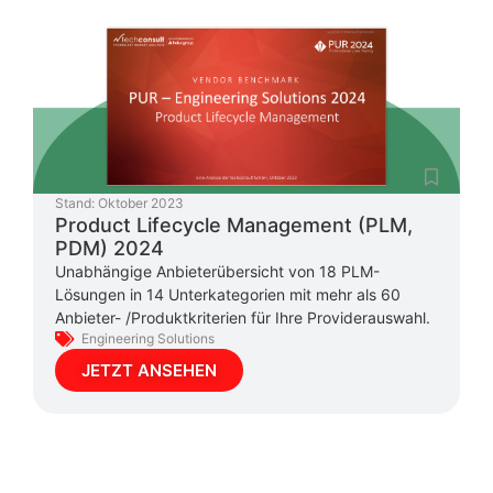
Stand:
Oktober 2023
Product Lifecycle Management (PLM,
PDM) 2024
Unabhängige Anbieterübersicht von 18 PLM-
Lösungen in 14 Unterkategorien mit mehr als 60
Anbieter- /Produktkriterien für Ihre Providerauswahl.
Engineering Solutions
JETZT ANSEHEN