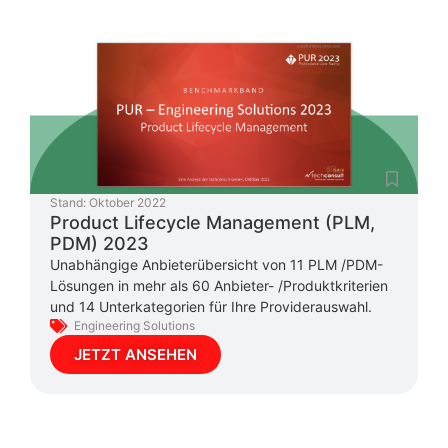
Stand:
Oktober 2022
Product Lifecycle Management (PLM,
PDM) 2023
Unabhängige Anbieterübersicht von 11 PLM /PDM-
Lösungen in mehr als 60 Anbieter- /Produktkriterien
und 14 Unterkategorien für Ihre Providerauswahl.
Engineering Solutions
JETZT ANSEHEN