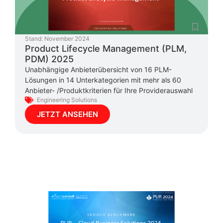
Stand:
November 2024
Product Lifecycle Management (PLM,
PDM) 2025
Unabhängige Anbieterübersicht von 16 PLM-
Lösungen in 14 Unterkategorien mit mehr als 60
Anbieter- /Produktkriterien für Ihre Providerauswahl
Engineering Solutions
JETZT ANSEHEN