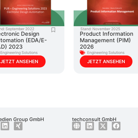
nd:
September 2022
Stand:
November 2025
ectronic Design
Product Information
tomation (EDA/E-
Management (PIM)
D) 2023
2026
Engineering Solutions
Engineering Solutions
JETZT ANSEHEN
JETZT ANSEHEN
dien Group GmbH
techconsult GmbH