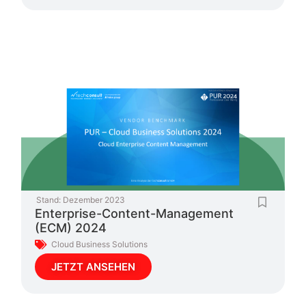
Stand:
Dezember 2023
Enterprise-Content-Management
(ECM) 2024
Cloud Business Solutions
JETZT ANSEHEN