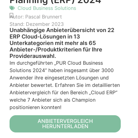
Cloud Business Solutions
Autor:
Pascal Brunnert
Stand:
Dezember 2023
Unabhängige Anbieterübersicht von 22
ERP Cloud-Lösungen in 13
Unterkategorien mit mehr als 65
Anbieter-/Produktkriterien für Ihre
Providerauswahl.
Im durchgeführten „PUR Cloud Business
Solutions 2024“ haben insgesamt über 3000
Anwender ihre eingesetzten Lösungen und
Anbieter bewertet. Erfahren Sie im detaillierten
Anbietervergleich für den Bereich „Cloud ERP“
welche 7 Anbieter sich als Champion
positionieren konnten!
ANBIETERVERGLEICH
HERUNTERLADEN