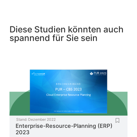
Diese Studien könnten auch
spannend für Sie sein
Stand:
Dezember 2022
Enterprise-Resource-Planning (ERP)
2023