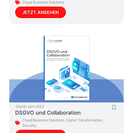
Cloud Business Solutions
JETZT ANSEHEN
Stand:
Juni 2023
DSGVO und Collaboration
Cloud Business Solutions
,
Digital Transformation
,
Security