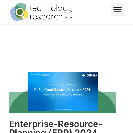
Enterprise-Resource-
Planning (ERP) 2024