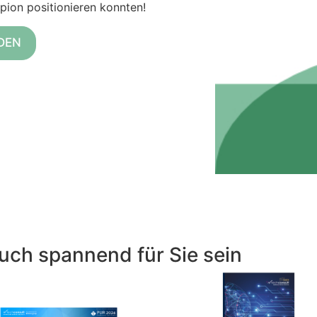
pion positionieren konnten!
DEN
uch spannend für Sie sein