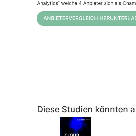
Analytics“ welche 4 Anbieter sich als Cham
ANBIETERVERGLEICH HERUNTERLA
Diese Studien könnten a