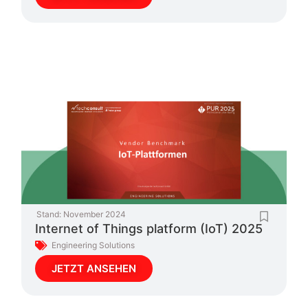
Stand:
November 2024
Internet of Things platform (IoT) 2025
Engineering Solutions
JETZT ANSEHEN