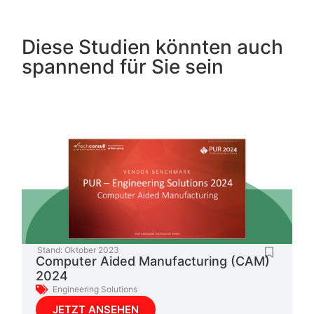
Diese Studien könnten auch
spannend für Sie sein
Stand:
Oktober 2023
Computer Aided Manufacturing (CAM)
2024
Engineering Solutions
JETZT ANSEHEN