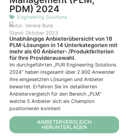
PDM) 2024
Engineering Solutions
Autor:
Verena Bunk
Stand:
Oktober 2023
Unabhängige Anbieterübersicht von 18
PLM-Lösungen in 14 Unterkategorien mit
mehr als 60 Anbieter- /Produktkriterien
für Ihre Providerauswahl.
Im durchgeführten „PUR Engineering Solutions
2024“ haben insgesamt über 2.900 Anwender
ihre eingesetzten Lösungen und Anbieter
bewertet. Erfahren Sie im detaillierten
Anbietervergleich für den Bereich „PLM“
welche 5 Anbieter sich als Champion
positionieren konnten!
ANBIETERVERGLEICH
HERUNTERLADEN