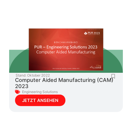
Stand:
Oktober 2022
Computer Aided Manufacturing (CAM)
2023
Engineering Solutions
JETZT ANSEHEN