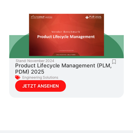
Stand:
November 2024
Product Lifecycle Management (PLM,
PDM) 2025
Engineering Solutions
JETZT ANSEHEN