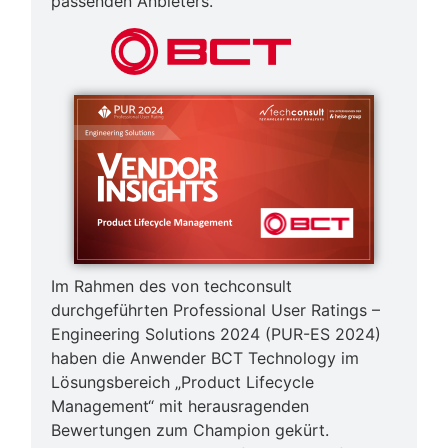
passenden Anbieters.
Im Rahmen des von techconsult
durchgeführten Professional User Ratings –
Engineering Solutions 2024 (PUR-ES 2024)
haben die Anwender BCT Technology im
Lösungsbereich „Product Lifecycle
Management“ mit herausragenden
Bewertungen zum Champion gekürt.