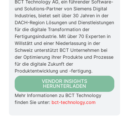
BCT Technology AG, ein führender Software-
und Solutions-Partner von Siemens Digital
Industries, bietet seit über 30 Jahren in der
DACH-Region Lösungen und Dienstleistungen
für die digitale Transformation der
Fertigungsindustrie. Mit über 70 Experten in
Willstätt und einer Niederlassung in der
Schweiz unterstützt BCT Unternehmen bei
der Optimierung ihrer Produkte und Prozesse
für die digitale Zukunft der
Produktentwicklung und -fertigung.
VENDOR INSIGHTS
HERUNTERLADEN
Mehr Informationen zu BCT Technology
finden Sie unter:
bct-technology.com