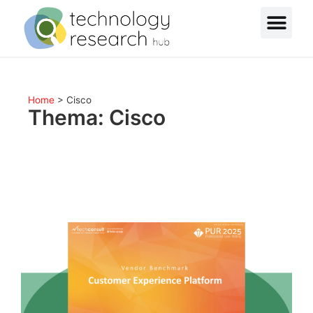
Home
>
Cisco
Thema: Cisco