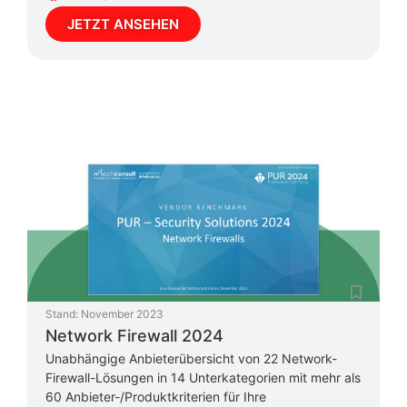
JETZT ANSEHEN
Stand:
November 2023
Network Firewall 2024
Unabhängige Anbieterübersicht von 22 Network-
Firewall-Lösungen in 14 Unterkategorien mit mehr als
60 Anbieter-/Produktkriterien für Ihre