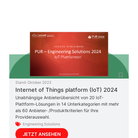
Stand:
Oktober 2023
Internet of Things platform (IoT) 2024
Unabhängige Anbieterübersicht von 20 IoT-
Plattform-Lösungen in 14 Unterkategorien mit mehr
als 60 Anbieter- /Produktkriterien für Ihre
Providerauswahl.
Engineering Solutions
JETZT ANSEHEN