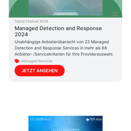
Stand:
Februar 2024
Managed Detection and Response
2024
Unabhängige Anbieterübersicht von 23 Managed
Detection and Response Services in mehr als 68
Anbieter- /Servicekriterien für Ihre Providerauswahl.
Managed Services
JETZT ANSEHEN