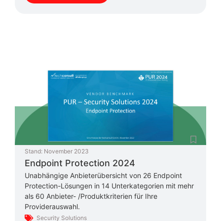
Stand:
November 2023
Endpoint Protection 2024
Unabhängige Anbieterübersicht von 26 Endpoint
Protection-Lösungen in 14 Unterkategorien mit mehr
als 60 Anbieter- /Produktkriterien für Ihre
Providerauswahl.
Security Solutions