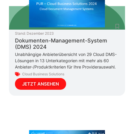
Stand:
Dezember 2023
Dokumenten-Management-System
(DMS) 2024
Unabhängige Anbieterübersicht von 29 Cloud DMS-
Lösungen in 13 Unterkategorien mit mehr als 60
Anbieter-/Produktkriterien für Ihre Providerauswahl.
Cloud Business Solutions
JETZT ANSEHEN