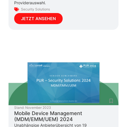
Providerauswahl.
Security Solutions
JETZT ANSEHEN
Stand:
November 2023
Mobile Device Management
(MDM/EMM/UEM) 2024
Unabhängige Anbieterübersicht von 19