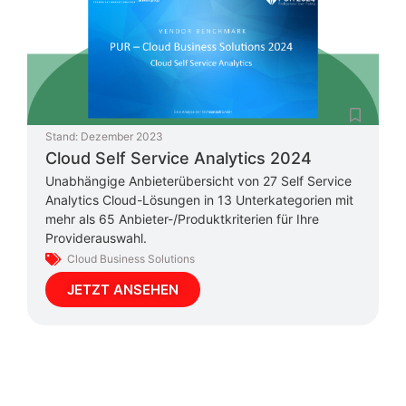
Stand:
Dezember 2023
Cloud Self Service Analytics 2024
Unabhängige Anbieterübersicht von 27 Self Service
Analytics Cloud-Lösungen in 13 Unterkategorien mit
mehr als 65 Anbieter-/Produktkriterien für Ihre
Providerauswahl.
Cloud Business Solutions
JETZT ANSEHEN