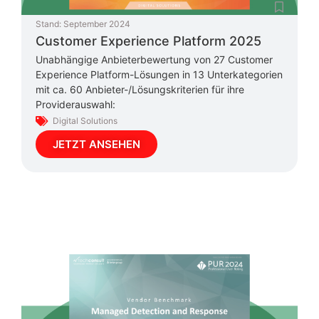
Stand:
September 2024
Customer Experience Platform 2025
Unabhängige Anbieterbewertung von 27 Customer
Experience Platform-Lösungen in 13 Unterkategorien
mit ca. 60 Anbieter-/Lösungskriterien für ihre
Providerauswahl:
Digital Solutions
JETZT ANSEHEN