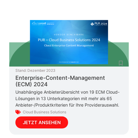
Stand:
Dezember 2023
Enterprise-Content-Management
(ECM) 2024
Unabhängige Anbieterübersicht von 19 ECM Cloud-
Lösungen in 13 Unterkategorien mit mehr als 65
Anbieter-/Produktkriterien für Ihre Providerauswahl.
Cloud Business Solutions
JETZT ANSEHEN