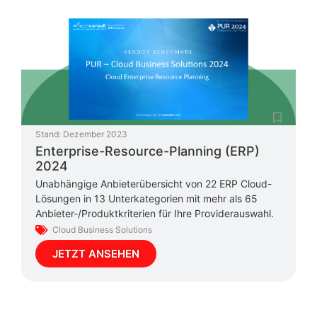
Stand:
Dezember 2023
Enterprise-Resource-Planning (ERP)
2024
Unabhängige Anbieterübersicht von 22 ERP Cloud-
Lösungen in 13 Unterkategorien mit mehr als 65
Anbieter-/Produktkriterien für Ihre Providerauswahl.
Cloud Business Solutions
JETZT ANSEHEN