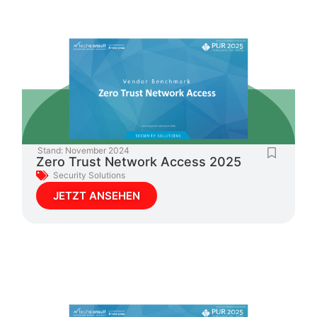
Stand:
November 2024
Zero Trust Network Access 2025
Security Solutions
JETZT ANSEHEN