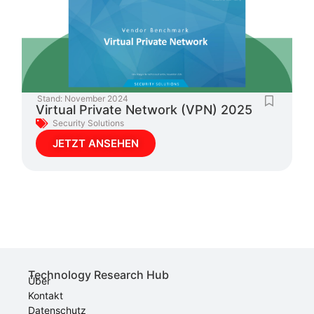
Stand:
November 2024
Virtual Private Network (VPN) 2025
Security Solutions
JETZT ANSEHEN
Technology Research Hub
Über
Kontakt
Datenschutz