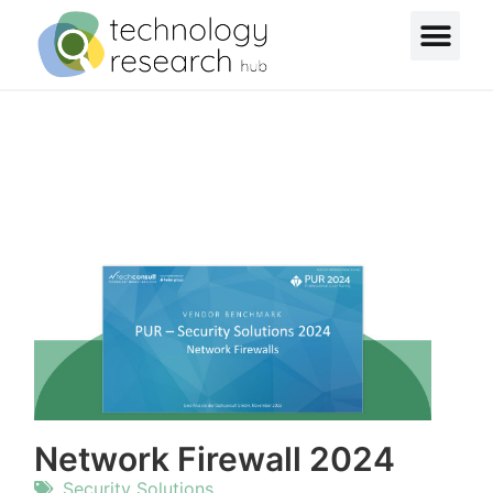
Network Firewall 2024
Security Solutions