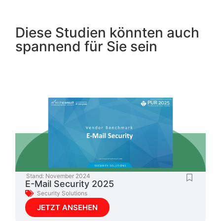
Diese Studien könnten auch
spannend für Sie sein
Stand:
November 2024
E-Mail Security 2025
Security Solutions
JETZT ANSEHEN