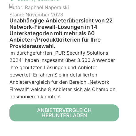
Autor:
Raphael Naperalski
Stand:
November 2023
Unabhängige Anbieterübersicht von 22
Network-Firewall-Lösungen in 14
Unterkategorien mit mehr als 60
Anbieter-/Produktkriterien für Ihre
Providerauswahl.
Im durchgeführten „PUR Security Solutions
2024″ haben insgesamt über 3.500 Anwender
ihre genutzten Lösungen und Anbieter
bewertet. Erfahren Sie im detaillierten
Anbietervergleich für den Bereich „Network
Firewall“ welche 8 Anbieter sich als Champion
positionieren konnten!
ANBIETERVERGLEICH
HERUNTERLADEN