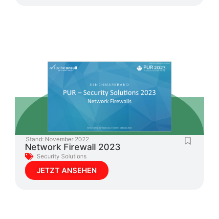
Stand:
November 2022
Network Firewall 2023
Security Solutions
JETZT ANSEHEN