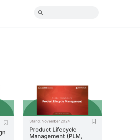
Stand:
November 2024
Product Lifecycle
gn
Management (PLM,