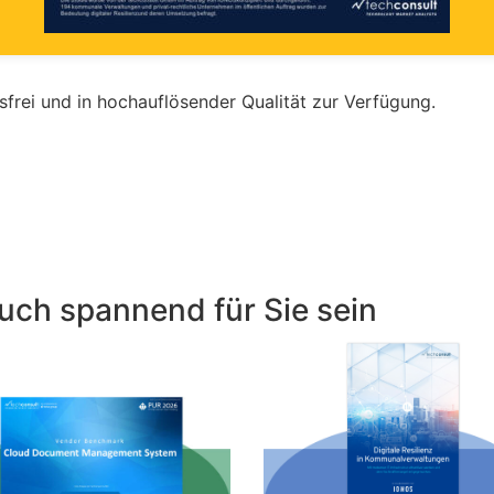
gsfrei und in hochauflösender Qualität zur Verfügung.
uch spannend für Sie sein