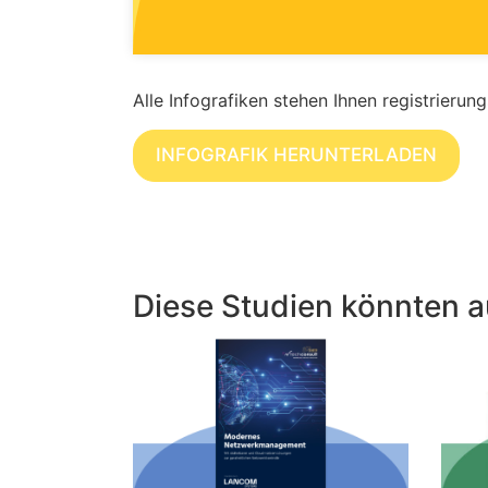
Alle Infografiken stehen Ihnen registrierun
INFOGRAFIK HERUNTERLADEN
Diese Studien könnten a