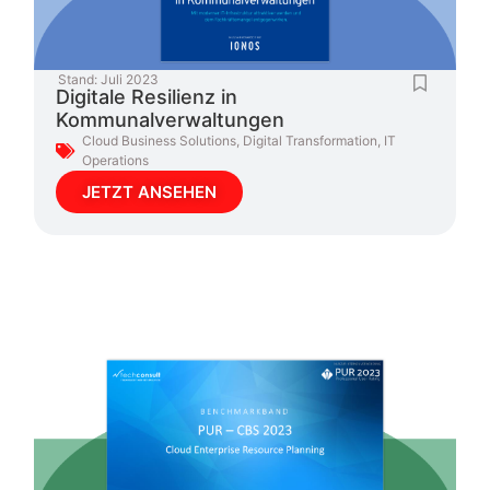
Stand:
Juli 2023
Digitale Resilienz in
Kommunalverwaltungen
Cloud Business Solutions
,
Digital Transformation
,
IT
Operations
JETZT ANSEHEN