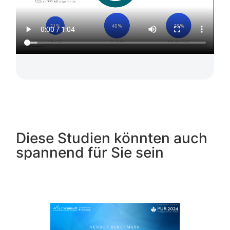
Diese Studien könnten auch
spannend für Sie sein