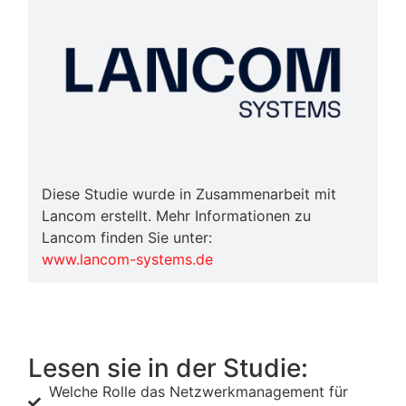
Diese Studie wurde in Zusammenarbeit mit
Lancom
erstellt. Mehr Informationen zu
Lancom
finden Sie unter:
www.lancom-systems.de
Lesen sie in der Studie:
Welche Rolle das Netzwerkmanagement für