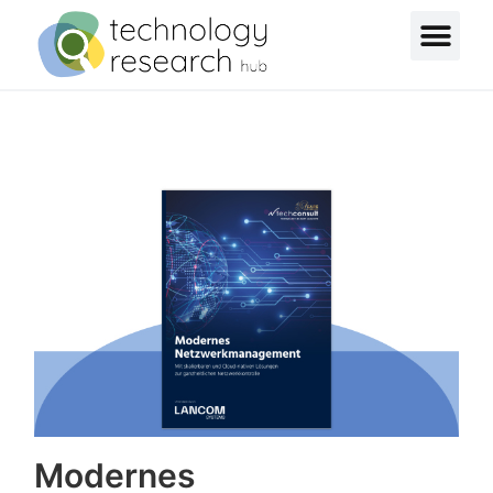
Modernes