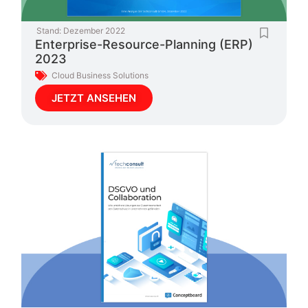
Stand:
Dezember 2022
Enterprise-Resource-Planning (ERP)
2023
Cloud Business Solutions
JETZT ANSEHEN