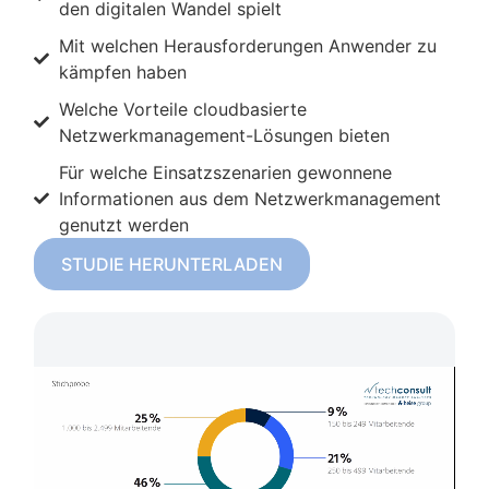
den digitalen Wandel spielt
Mit welchen Herausforderungen Anwender zu
kämpfen haben
Welche Vorteile cloudbasierte
Netzwerkmanagement-Lösungen bieten
Für welche Einsatzszenarien gewonnene
Informationen aus dem Netzwerkmanagement
genutzt werden
STUDIE HERUNTERLADEN