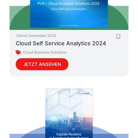
Stand:
Dezember 2023
Cloud Self Service Analytics 2024
Cloud Business Solutions
JETZT ANSEHEN