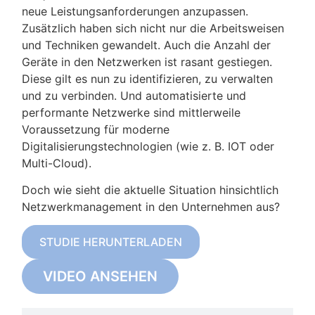
neue Leistungsanforderungen anzupassen.
Zusätzlich haben sich nicht nur die Arbeitsweisen
und Techniken gewandelt. Auch die Anzahl der
Geräte in den Netzwerken ist rasant gestiegen.
Diese gilt es nun zu identifizieren, zu verwalten
und zu verbinden. Und automatisierte und
performante Netzwerke sind mittlerweile
Voraussetzung für moderne
Digitalisierungstechnologien (wie z. B. IOT oder
Multi-Cloud).
Doch wie sieht die aktuelle Situation hinsichtlich
Netzwerkmanagement in den Unternehmen aus?
STUDIE HERUNTERLADEN
VIDEO ANSEHEN