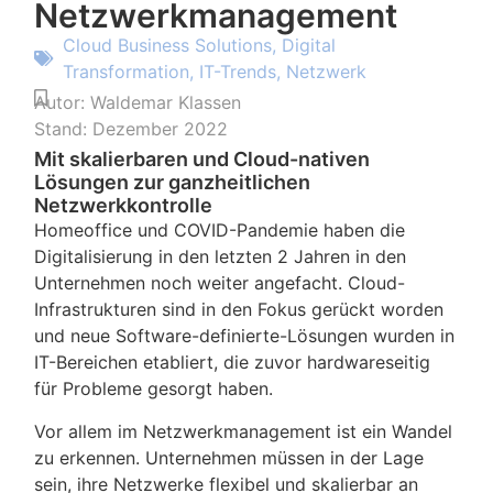
Netzwerkmanagement
Cloud Business Solutions
,
Digital
Transformation
,
IT-Trends
,
Netzwerk
Autor:
Waldemar Klassen
Stand:
Dezember 2022
Mit skalierbaren und Cloud-nativen
Lösungen zur ganzheitlichen
Netzwerkkontrolle
Homeoffice und COVID-Pandemie haben die
Digitalisierung in den letzten 2 Jahren in den
Unternehmen noch weiter angefacht. Cloud-
Infrastrukturen sind in den Fokus gerückt worden
und neue Software-definierte-Lösungen wurden in
IT-Bereichen etabliert, die zuvor hardwareseitig
für Probleme gesorgt haben.
Vor allem im Netzwerkmanagement ist ein Wandel
zu erkennen. Unternehmen müssen in der Lage
sein, ihre Netzwerke flexibel und skalierbar an