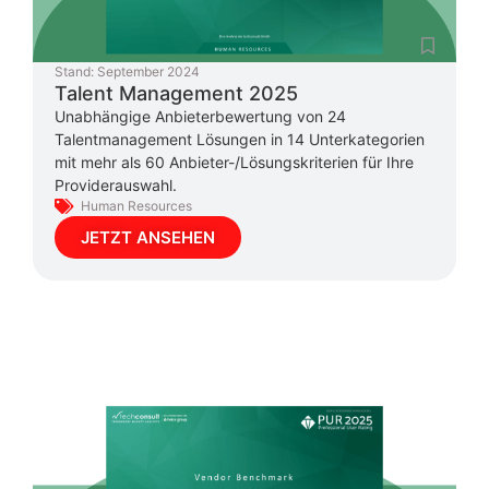
Stand:
September 2024
Talent Management 2025
Unabhängige Anbieterbewertung von 24
Talentmanagement Lösungen in 14 Unterkategorien
mit mehr als 60 Anbieter-/Lösungskriterien für Ihre
Providerauswahl.
Human Resources
JETZT ANSEHEN