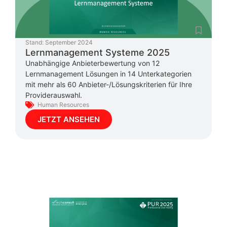
Stand:
September 2024
Lernmanagement Systeme 2025
Unabhängige Anbieterbewertung von 12
Lernmanagement Lösungen in 14 Unterkategorien
mit mehr als 60 Anbieter-/Lösungskriterien für Ihre
Providerauswahl.
Human Resources
JETZT ANSEHEN