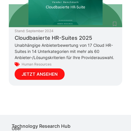
Stand:
September 2024
Cloudbasierte HR-Suites 2025
Unabhängige Anbieterbewertung von 17 Cloud HR-
Suites in 14 Unterkategorien mit mehr als 60
Anbieter-/Lösungskriterien für Ihre Providerauswahl.
Human Resources
JETZT ANSEHEN
Technology Research Hub
Über