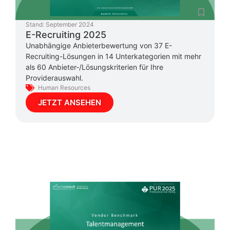
Stand:
September 2024
E-Recruiting 2025
Unabhängige Anbieterbewertung von 37 E-
Recruiting-Lösungen in 14 Unterkategorien mit mehr
als 60 Anbieter-/Lösungskriterien für Ihre
Providerauswahl.
Human Resources
JETZT ANSEHEN