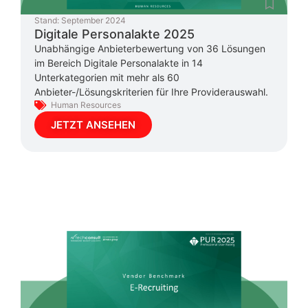
Stand:
September 2024
Digitale Personalakte 2025
Unabhängige Anbieterbewertung von 36 Lösungen
im Bereich Digitale Personalakte in 14
Unterkategorien mit mehr als 60
Anbieter-/Lösungskriterien für Ihre Providerauswahl.
Human Resources
JETZT ANSEHEN