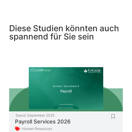
Diese Studien könnten auch
spannend für Sie sein
Stand:
September 2025
Payroll Services 2026
Human Resources