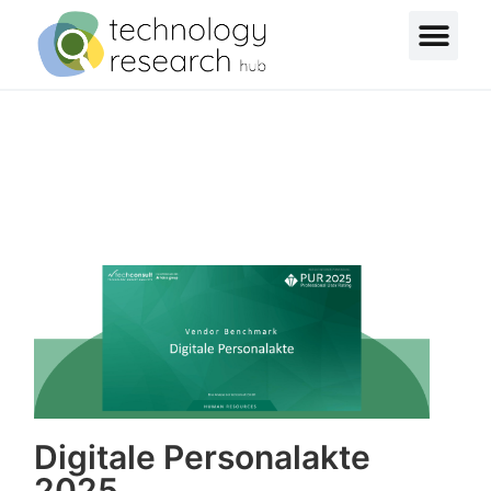
Digitale Personalakte
2025