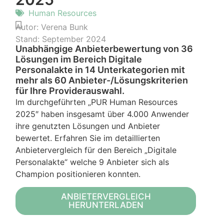
Human Resources
Autor:
Verena Bunk
Stand:
September 2024
Unabhängige Anbieterbewertung von 36
Lösungen im Bereich Digitale
Personalakte in 14 Unterkategorien mit
mehr als 60 Anbieter-/Lösungskriterien
für Ihre Providerauswahl.
Im durchgeführten „PUR Human Resources
2025″ haben insgesamt über 4.000 Anwender
ihre genutzten Lösungen und Anbieter
bewertet. Erfahren Sie im detaillierten
Anbietervergleich für den Bereich „Digitale
Personalakte“ welche 9 Anbieter sich als
Champion positionieren konnten.
ANBIETERVERGLEICH
HERUNTERLADEN