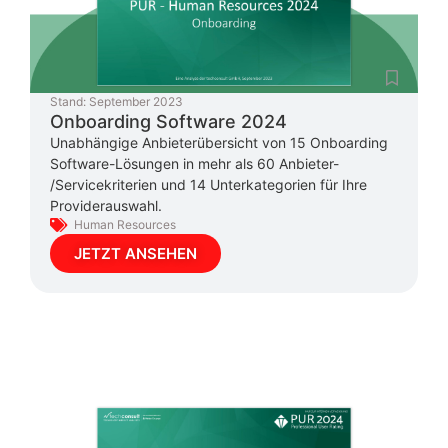
Stand:
September 2023
Onboarding Software 2024
Unabhängige Anbieterübersicht von 15 Onboarding
Software-Lösungen in mehr als 60 Anbieter-
/Servicekriterien und 14 Unterkategorien für Ihre
Providerauswahl.
Human Resources
JETZT ANSEHEN