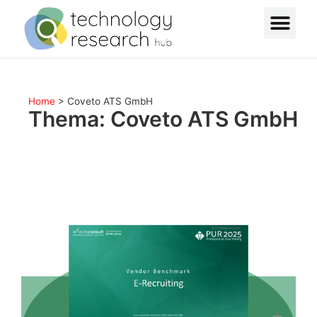
Home
>
Coveto ATS GmbH
Thema: Coveto ATS GmbH