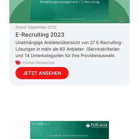
Stand:
September 2022
E-Recruiting 2023
Unabhängige Anbieterübersicht von 27 E-Recruiting-
Lösungen in mehr als 60 Anbieter- /Servicekriterien
und 14 Unterkategorien für Ihre Providerauswahl.
Human Resources
JETZT ANSEHEN