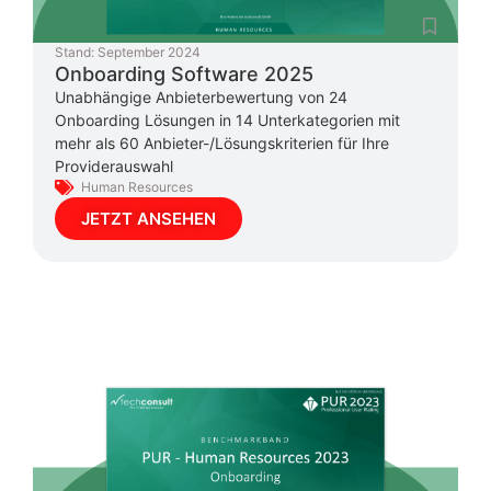
Stand:
September 2024
Onboarding Software 2025
Unabhängige Anbieterbewertung von 24
Onboarding Lösungen in 14 Unterkategorien mit
mehr als 60 Anbieter-/Lösungskriterien für Ihre
Providerauswahl
Human Resources
JETZT ANSEHEN