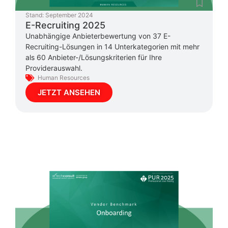
Stand:
September 2024
E-Recruiting 2025
Unabhängige Anbieterbewertung von 37 E-
Recruiting-Lösungen in 14 Unterkategorien mit mehr
als 60 Anbieter-/Lösungskriterien für Ihre
Providerauswahl.
Human Resources
JETZT ANSEHEN