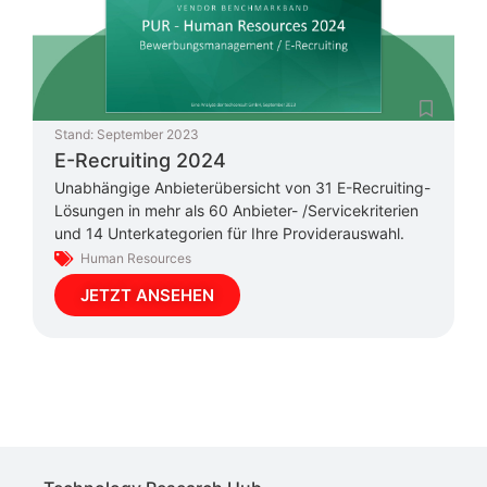
Stand:
September 2023
E-Recruiting 2024
Unabhängige Anbieterübersicht von 31 E-Recruiting-
Lösungen in mehr als 60 Anbieter- /Servicekriterien
und 14 Unterkategorien für Ihre Providerauswahl.
Human Resources
JETZT ANSEHEN