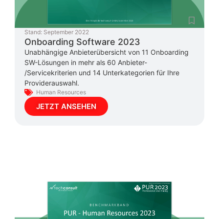
Stand:
September 2022
Onboarding Software 2023
Unabhängige Anbieterübersicht von 11 Onboarding
SW-Lösungen in mehr als 60 Anbieter-
/Servicekriterien und 14 Unterkategorien für Ihre
Providerauswahl.
Human Resources
JETZT ANSEHEN