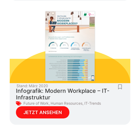
Stand:
März 2020
Infografik: Modern Workplace – IT-
Infrastruktur
Future of Work
,
Human Resources
,
IT-Trends
JETZT ANSEHEN