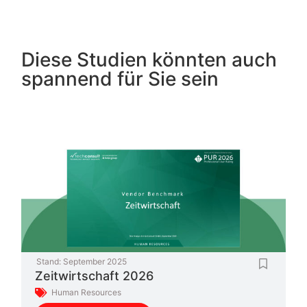
Diese Studien könnten auch
spannend für Sie sein
Stand:
September 2025
Zeitwirtschaft 2026
Human Resources