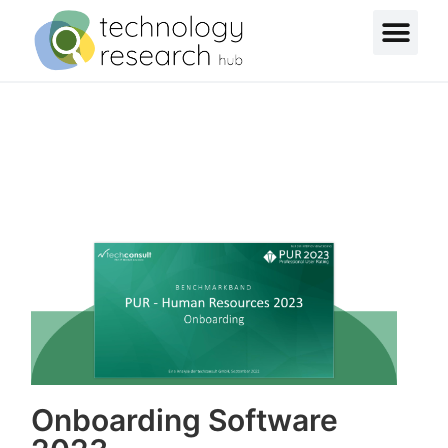
Onboarding Software