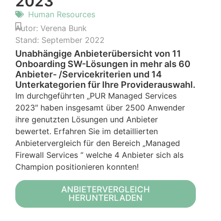
2023
Human Resources
Autor:
Verena Bunk
Stand:
September 2022
Unabhängige Anbieterübersicht von 11
Onboarding SW-Lösungen in mehr als 60
Anbieter- /Servicekriterien und 14
Unterkategorien für Ihre Providerauswahl.
Im durchgeführten „PUR Managed Services
2023″ haben insgesamt über 2500 Anwender
ihre genutzten Lösungen und Anbieter
bewertet. Erfahren Sie im detaillierten
Anbietervergleich für den Bereich „Managed
Firewall Services “ welche 4 Anbieter sich als
Champion positionieren konnten!
ANBIETERVERGLEICH
HERUNTERLADEN