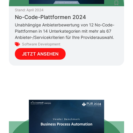
Stand:
April 2024
No-Code-Plattformen 2024
Unabhängige Anbieterbewertung von 12 No-Code-
Plattformen in 14 Unterkategorien mit mehr als 67
Anbieter-/Servicekriterien für Ihre Providerauswahl.
Software Development
JETZT ANSEHEN