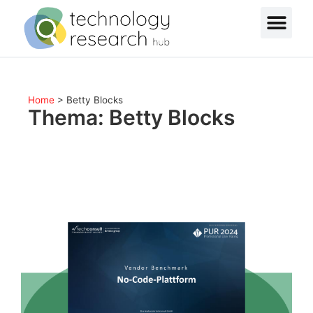
Home
>
Betty Blocks
Thema: Betty Blocks