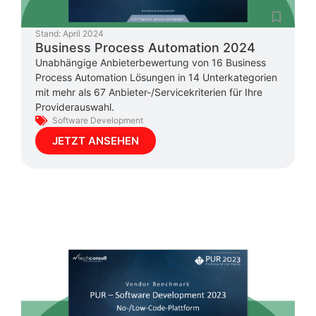
Stand:
April 2024
Business Process Automation 2024
Unabhängige Anbieterbewertung von 16 Business
Process Automation Lösungen in 14 Unterkategorien
mit mehr als 67 Anbieter-/Servicekriterien für Ihre
Providerauswahl.
Software Development
JETZT ANSEHEN