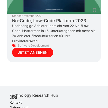
Stand:
November 2023
No-Code, Low-Code Platform 2023
Unabhängige Anbieterübersicht von 22 No-/Low-
Code-Plattformen in 15 Unterkategorien mit mehr als
70 Anbieter-/Produktkriterien für Ihre
Providerauswahl.
Software Development
JETZT ANSEHEN
Technology Research Hub
Über
Kontakt
Datenschutz