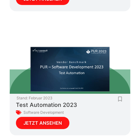
Stand:
Februar 2023
Test Automation 2023
Software Development
JETZT ANSEHEN