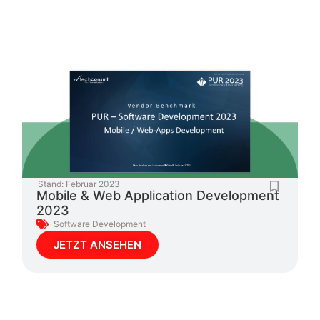
Stand:
Februar 2023
Mobile & Web Application Development
2023
Software Development
JETZT ANSEHEN