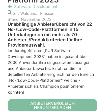
Software Development
Autor:
Waldemar Klassen
Stand:
November 2023
Unabhängige Anbieterübersicht von 22
No-/Low-Code-Plattformen in 15
Unterkategorien mit mehr als 70
Anbieter-/Produktkriterien für Ihre
Providerauswahl.
Im durchgeführten „PUR Software
Development 2023“ haben insgesamt über
2000 Anwender ihre eingesetzten Lösungen
und Anbieter bewertet. Erfahren Sie im
detaillierten Anbietervergleich für den Bereich
„No-/Low-Code-Plattformen“ welche 7
Anbieter sich als Champion positionieren
konnten!
ANBIETERVERGLEICH
HERUNTERLADEN