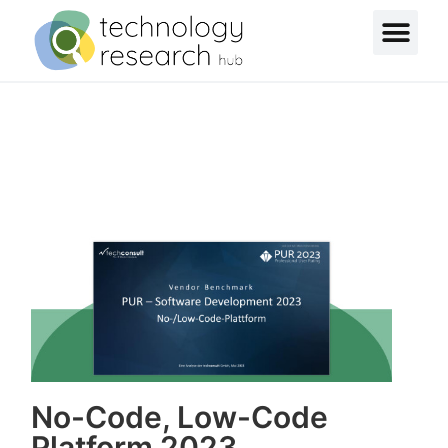
No-Code, Low-Code
Platform 2023