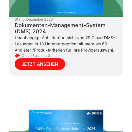
Stand:
Dezember 2023
Dokumenten-Management-System
(DMS) 2024
Unabhängige Anbieterübersicht von 29 Cloud DMS-
Lösungen in 13 Unterkategorien mit mehr als 60
Anbieter-/Produktkriterien für Ihre Providerauswahl.
Cloud Business Solutions
JETZT ANSEHEN