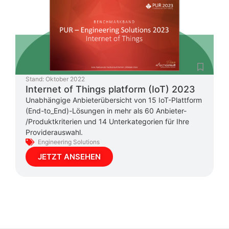
Stand:
Oktober 2022
Internet of Things platform (IoT) 2023
Unabhängige Anbieterübersicht von 15 IoT-Plattform
(End-to_End)-Lösungen in mehr als 60 Anbieter-
/Produktkriterien und 14 Unterkategorien für Ihre
Providerauswahl.
Engineering Solutions
JETZT ANSEHEN