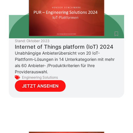
Stand:
Oktober 2023
Internet of Things platform (IoT) 2024
Unabhängige Anbieterübersicht von 20 IoT-
Plattform-Lösungen in 14 Unterkategorien mit mehr
als 60 Anbieter- /Produktkriterien für Ihre
Providerauswahl.
Engineering Solutions
JETZT ANSEHEN