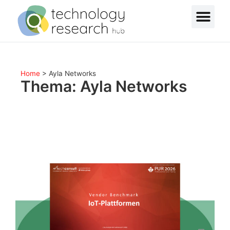
Home
>
Ayla Networks
Thema: Ayla Networks