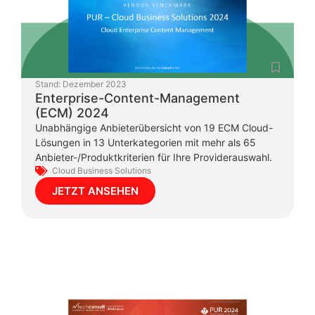
Stand:
Dezember 2023
Enterprise-Content-Management
(ECM) 2024
Unabhängige Anbieterübersicht von 19 ECM Cloud-
Lösungen in 13 Unterkategorien mit mehr als 65
Anbieter-/Produktkriterien für Ihre Providerauswahl.
Cloud Business Solutions
JETZT ANSEHEN