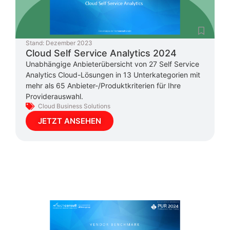
Stand:
Dezember 2023
Cloud Self Service Analytics 2024
Unabhängige Anbieterübersicht von 27 Self Service
Analytics Cloud-Lösungen in 13 Unterkategorien mit
mehr als 65 Anbieter-/Produktkriterien für Ihre
Providerauswahl.
Cloud Business Solutions
JETZT ANSEHEN