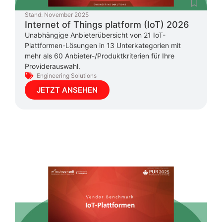
Stand:
November 2025
Internet of Things platform (IoT) 2026
Unabhängige Anbieterübersicht von 21 IoT-
Plattformen-Lösungen in 13 Unterkategorien mit
mehr als 60 Anbieter-/Produktkriterien für Ihre
Providerauswahl.
Engineering Solutions
JETZT ANSEHEN