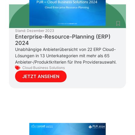
Stand:
Dezember 2023
Enterprise-Resource-Planning (ERP)
2024
Unabhängige Anbieterübersicht von 22 ERP Cloud-
Lösungen in 13 Unterkategorien mit mehr als 65
Anbieter-/Produktkriterien für Ihre Providerauswahl.
Cloud Business Solutions
JETZT ANSEHEN