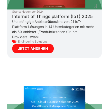
Stand:
November 2024
Internet of Things platform (IoT) 2025
Unabhängige Anbieterübersicht von 21 IoT-
Plattform-Lösungen in 14 Unterkategorien mit mehr
als 60 Anbieter- /Produktkriterien für Ihre
Providerauswahl.
Engineering Solutions
JETZT ANSEHEN