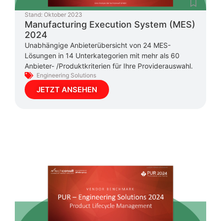
Stand:
Oktober 2023
Manufacturing Execution System (MES)
2024
Unabhängige Anbieterübersicht von 24 MES-
Lösungen in 14 Unterkategorien mit mehr als 60
Anbieter- /Produktkriterien für Ihre Providerauswahl.
Engineering Solutions
JETZT ANSEHEN