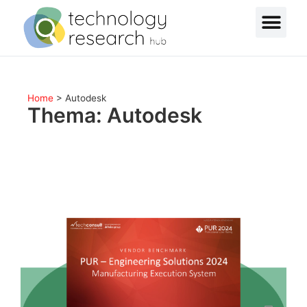
Home
>
Autodesk
Thema: Autodesk