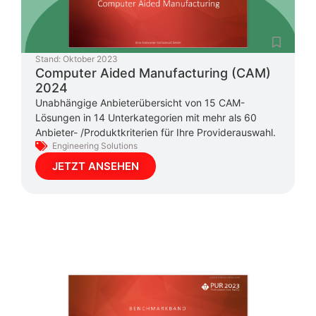
Stand:
Oktober 2023
Computer Aided Manufacturing (CAM)
2024
Unabhängige Anbieterübersicht von 15 CAM-
Lösungen in 14 Unterkategorien mit mehr als 60
Anbieter- /Produktkriterien für Ihre Providerauswahl.
Engineering Solutions
JETZT ANSEHEN