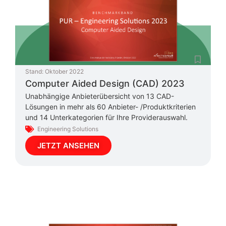
Stand:
Oktober 2022
Computer Aided Design (CAD) 2023
Unabhängige Anbieterübersicht von 13 CAD-
Lösungen in mehr als 60 Anbieter- /Produktkriterien
und 14 Unterkategorien für Ihre Providerauswahl.
Engineering Solutions
JETZT ANSEHEN