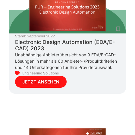
Stand:
September 2022
Electronic Design Automation (EDA/E-
CAD) 2023
Unabhängige Anbieterübersicht von 9 EDA/E-CAD-
Lösungen in mehr als 60 Anbieter- /Produktkriterien
und 14 Unterkategorien für Ihre Providerauswahl.
Engineering Solutions
JETZT ANSEHEN