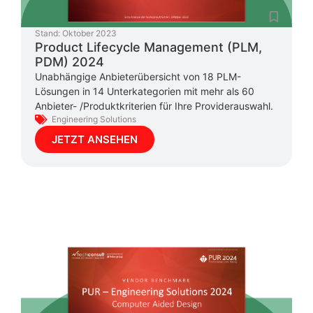
Stand:
Oktober 2023
Product Lifecycle Management (PLM,
PDM) 2024
Unabhängige Anbieterübersicht von 18 PLM-
Lösungen in 14 Unterkategorien mit mehr als 60
Anbieter- /Produktkriterien für Ihre Providerauswahl.
Engineering Solutions
JETZT ANSEHEN