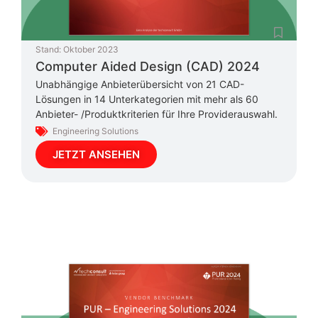
Stand:
Oktober 2023
Computer Aided Design (CAD) 2024
Unabhängige Anbieterübersicht von 21 CAD-
Lösungen in 14 Unterkategorien mit mehr als 60
Anbieter- /Produktkriterien für Ihre Providerauswahl.
Engineering Solutions
JETZT ANSEHEN