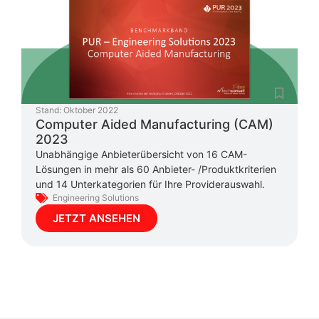
Stand:
Oktober 2022
Computer Aided Manufacturing (CAM)
2023
Unabhängige Anbieterübersicht von 16 CAM-
Lösungen in mehr als 60 Anbieter- /Produktkriterien
und 14 Unterkategorien für Ihre Providerauswahl.
Engineering Solutions
JETZT ANSEHEN