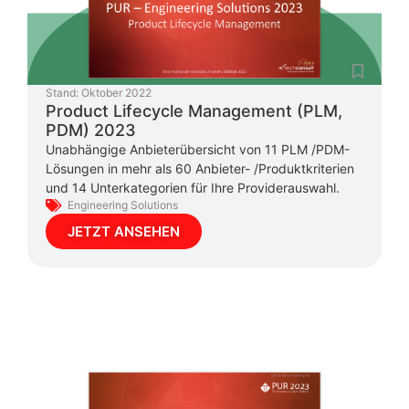
Stand:
Oktober 2022
Product Lifecycle Management (PLM,
PDM) 2023
Unabhängige Anbieterübersicht von 11 PLM /PDM-
Lösungen in mehr als 60 Anbieter- /Produktkriterien
und 14 Unterkategorien für Ihre Providerauswahl.
Engineering Solutions
JETZT ANSEHEN