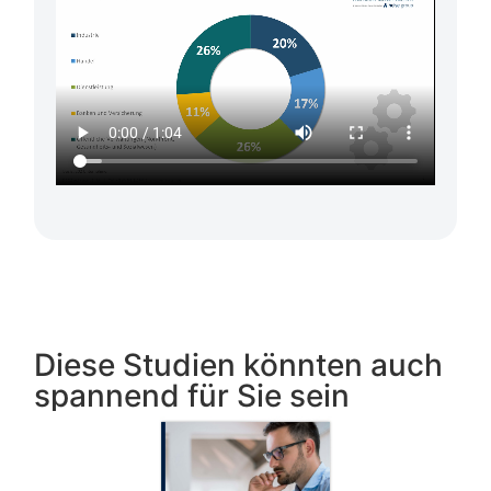
Diese Studien könnten auch
spannend für Sie sein