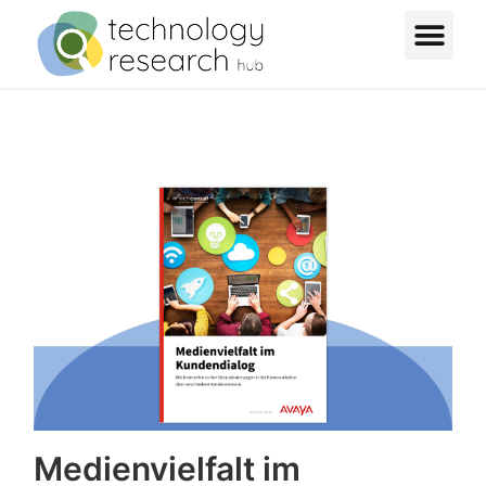
Medienvielfalt im