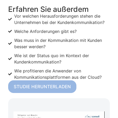
Erfahren Sie außerdem
Vor welchen Herausforderungen stehen die
Unternehmen bei der Kundenkommunikation?
Welche Anforderungen gibt es?
Was muss in der Kommunikation mit Kunden
besser werden?
Wie ist der Status quo im Kontext der
Kundenkommunikation?
Wie profitieren die Anwender von
Kommunikationsplattformen aus der Cloud?
STUDIE HERUNTERLADEN