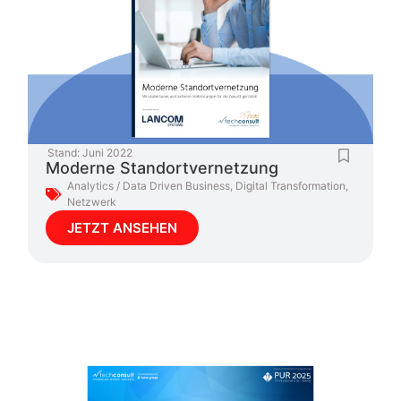
Stand:
Juni 2022
Moderne Standortvernetzung
Analytics / Data Driven Business
,
Digital Transformation
,
Netzwerk
JETZT ANSEHEN