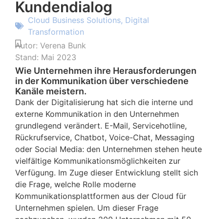
Kundendialog
Cloud Business Solutions
,
Digital
Transformation
Autor:
Verena Bunk
Stand:
Mai 2023
Wie Unternehmen ihre Herausforderungen
in der Kommunikation über verschiedene
Kanäle meistern.
Dank der Digitalisierung hat sich die interne und
externe Kommunikation in den Unternehmen
grundlegend verändert. E-Mail, Servicehotline,
Rückrufservice, Chatbot, Voice-Chat, Messaging
oder Social Media: den Unternehmen stehen heute
vielfältige Kommunikationsmöglichkeiten zur
Verfügung. Im Zuge dieser Entwicklung stellt sich
die Frage, welche Rolle moderne
Kommunikationsplattformen aus der Cloud für
Unternehmen spielen. Um dieser Frage