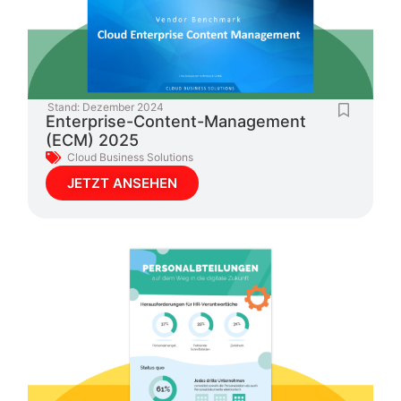
Stand:
Dezember 2024
Enterprise-Content-Management
(ECM) 2025
Cloud Business Solutions
JETZT ANSEHEN