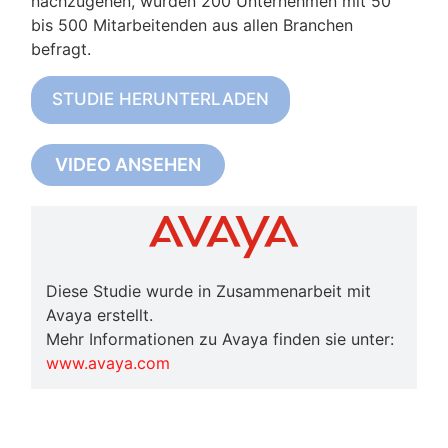
nachzugehen, wurden 200 Unternehmen mit 50
bis 500 Mitarbeitenden aus allen Branchen
befragt.
STUDIE HERUNTERLADEN
VIDEO ANSEHEN
Diese Studie wurde in Zusammenarbeit mit
Avaya erstellt.
Mehr Informationen zu Avaya finden sie unter:
www.avaya.com