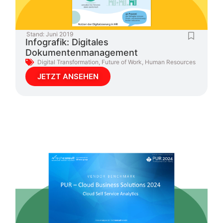
Stand:
Juni 2019
Infografik: Digitales
Dokumentenmanagement
Digital Transformation
,
Future of Work
,
Human Resources
JETZT ANSEHEN