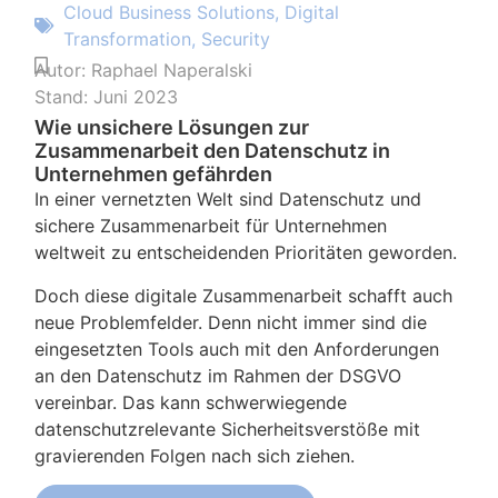
Cloud Business Solutions
,
Digital
Transformation
,
Security
Autor:
Raphael Naperalski
Stand:
Juni 2023
Wie unsichere Lösungen zur
Zusammenarbeit den Datenschutz in
Unternehmen gefährden
In einer vernetzten Welt sind Datenschutz und
sichere Zusammenarbeit für Unternehmen
weltweit zu entscheidenden Prioritäten geworden.
Doch diese digitale Zusammenarbeit schafft auch
neue Problemfelder. Denn nicht immer sind die
eingesetzten Tools auch mit den Anforderungen
an den Datenschutz im Rahmen der DSGVO
vereinbar. Das kann schwerwiegende
datenschutzrelevante Sicherheitsverstöße mit
gravierenden Folgen nach sich ziehen.