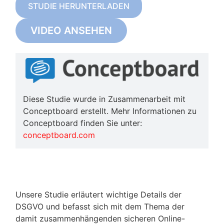
STUDIE HERUNTERLADEN
VIDEO ANSEHEN
Diese Studie wurde in Zusammenarbeit mit
Conceptboard erstellt. Mehr Informationen zu
Conceptboard finden Sie unter:
conceptboard.com
Unsere Studie erläutert wichtige Details der
DSGVO und befasst sich mit dem Thema der
damit zusammenhängenden sicheren Online-