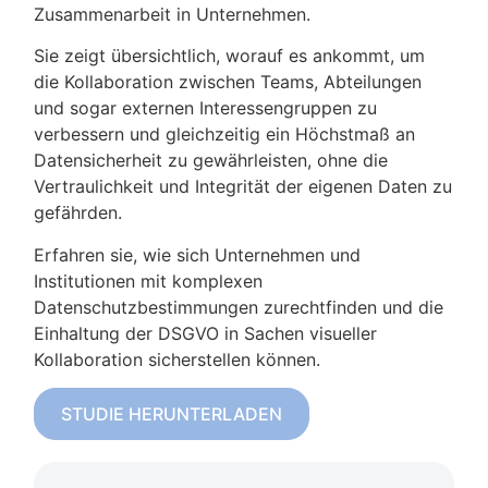
Zusammenarbeit in Unternehmen.
Sie zeigt übersichtlich, worauf es ankommt, um
die Kollaboration zwischen Teams, Abteilungen
und sogar externen Interessengruppen zu
verbessern und gleichzeitig ein Höchstmaß an
Datensicherheit zu gewährleisten, ohne die
Vertraulichkeit und Integrität der eigenen Daten zu
gefährden.
Erfahren sie, wie sich Unternehmen und
Institutionen mit komplexen
Datenschutzbestimmungen zurechtfinden und die
Einhaltung der DSGVO in Sachen visueller
Kollaboration sicherstellen können.
STUDIE HERUNTERLADEN