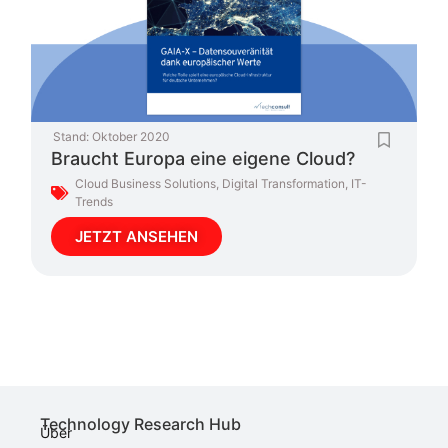
Stand:
Oktober 2020
Braucht Europa eine eigene Cloud?
Cloud Business Solutions
,
Digital Transformation
,
IT-
Trends
JETZT ANSEHEN
Technology Research Hub
Über