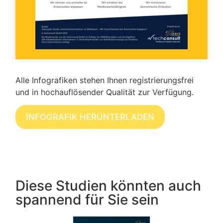
Alle Infografiken stehen Ihnen registrierungsfrei
und in hochauflösender Qualität zur Verfügung.
INFOGRAFIK HERUNTERLADEN
Diese Studien könnten auch
spannend für Sie sein