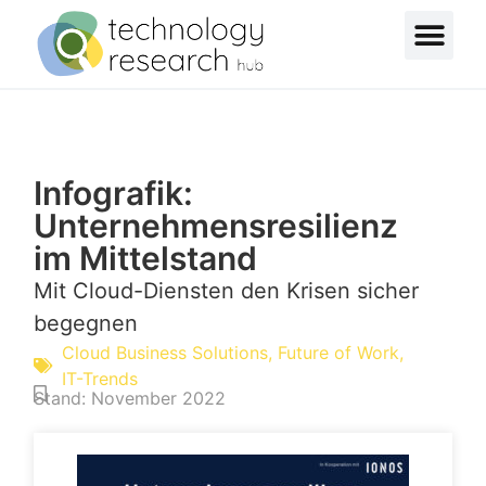
Infografik:
Unternehmensresilienz
im Mittelstand
Mit Cloud-Diensten den Krisen sicher
begegnen
Cloud Business Solutions
,
Future of Work
,
IT-Trends
Stand:
November 2022