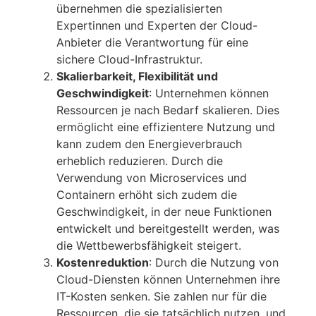
übernehmen die spezialisierten
Expertinnen und Experten der Cloud-
Anbieter die Verantwortung für eine
sichere Cloud-Infrastruktur.
Skalierbarkeit, Flexibilität und
Geschwindigkeit
: Unternehmen können
Ressourcen je nach Bedarf skalieren. Dies
ermöglicht eine effizientere Nutzung und
kann zudem den Energieverbrauch
erheblich reduzieren. Durch die
Verwendung von Microservices und
Containern erhöht sich zudem die
Geschwindigkeit, in der neue Funktionen
entwickelt und bereitgestellt werden, was
die Wettbewerbsfähigkeit steigert.
Kostenreduktion
: Durch die Nutzung von
Cloud-Diensten können Unternehmen ihre
IT-Kosten senken. Sie zahlen nur für die
Ressourcen, die sie tatsächlich nutzen, und