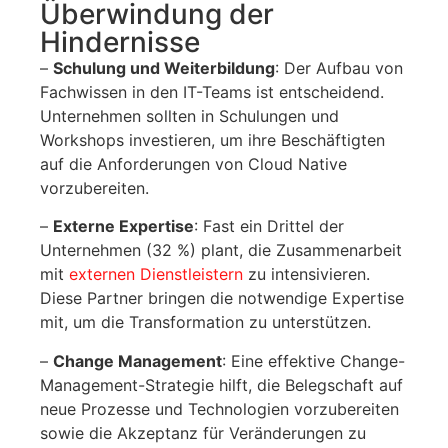
Überwindung der
Hindernisse
–
Schulung und Weiterbildung
: Der Aufbau von
Fachwissen in den IT-Teams ist entscheidend.
Unternehmen sollten in Schulungen und
Workshops investieren, um ihre Beschäftigten
auf die Anforderungen von Cloud Native
vorzubereiten.
–
Externe Expertise
: Fast ein Drittel der
Unternehmen (32 %) plant, die Zusammenarbeit
mit
externen Dienstleistern
zu intensivieren.
Diese Partner bringen die notwendige Expertise
mit, um die Transformation zu unterstützen.
–
Change Management
: Eine effektive Change-
Management-Strategie hilft, die Belegschaft auf
neue Prozesse und Technologien vorzubereiten
sowie die Akzeptanz für Veränderungen zu