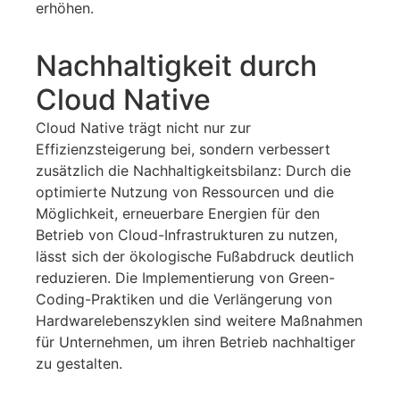
erhöhen.
Nachhaltigkeit durch
Cloud Native
Cloud Native trägt nicht nur zur
Effizienzsteigerung bei, sondern verbessert
zusätzlich die Nachhaltigkeitsbilanz: Durch die
optimierte Nutzung von Ressourcen und die
Möglichkeit, erneuerbare Energien für den
Betrieb von Cloud-Infrastrukturen zu nutzen,
lässt sich der ökologische Fußabdruck deutlich
reduzieren. Die Implementierung von Green-
Coding-Praktiken und die Verlängerung von
Hardwarelebenszyklen sind weitere Maßnahmen
für Unternehmen, um ihren Betrieb nachhaltiger
zu gestalten.