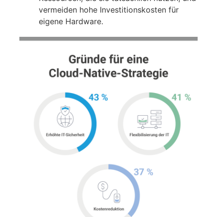
vermeiden hohe Investitionskosten für
eigene Hardware.