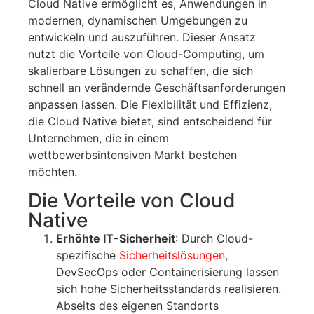
Cloud Native ermöglicht es, Anwendungen in
modernen, dynamischen Umgebungen zu
entwickeln und auszuführen. Dieser Ansatz
nutzt die Vorteile von Cloud-Computing, um
skalierbare Lösungen zu schaffen, die sich
schnell an verändernde Geschäftsanforderungen
anpassen lassen. Die Flexibilität und Effizienz,
die Cloud Native bietet, sind entscheidend für
Unternehmen, die in einem
wettbewerbsintensiven Markt bestehen
möchten.
Die Vorteile von Cloud
Native
Erhöhte IT-Sicherheit
: Durch Cloud-
spezifische
Sicherheitslösungen
,
DevSecOps oder Containerisierung lassen
sich hohe Sicherheitsstandards realisieren.
Abseits des eigenen Standorts