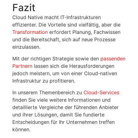
Fazit
Cloud Native macht IT-Infrastrukturen
effizienter. Die Vorteile sind vielfältig, aber die
Transformation
erfordert Planung, Fachwissen
und die Bereitschaft, sich auf neue Prozesse
einzulassen.
Mit der richtigen Strategie sowie den
passenden
Partnern
lassen sich die Herausforderungen
jedoch meistern, um von einer Cloud-nativen
Infrastruktur zu profitieren.
In unserem Themenbereich zu
Cloud-Services
finden Sie viele weitere Informationen und
detaillierte Vergleiche der führenden Anbieter
und ihrer Lösungen, damit Sie fundierte
Entscheidungen für Ihr Unternehmen treffen
können.