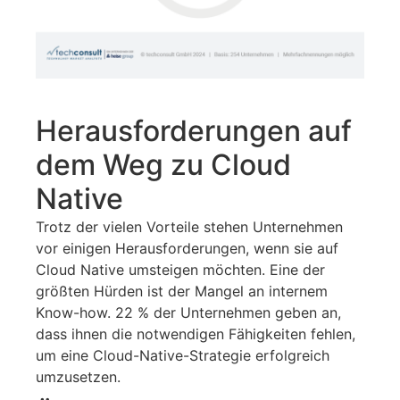
Herausforderungen auf
dem Weg zu Cloud
Native
Trotz der vielen Vorteile stehen Unternehmen
vor einigen Herausforderungen, wenn sie auf
Cloud Native umsteigen möchten. Eine der
größten Hürden ist der Mangel an internem
Know-how. 22 % der Unternehmen geben an,
dass ihnen die notwendigen Fähigkeiten fehlen,
um eine Cloud-Native-Strategie erfolgreich
umzusetzen.