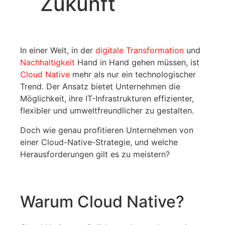
Zukunft
In einer Welt, in der
digitale Transformation
und
Nachhaltigkeit
Hand in Hand gehen müssen, ist
Cloud Native
mehr als nur ein technologischer
Trend. Der Ansatz bietet Unternehmen die
Möglichkeit, ihre IT-Infrastrukturen effizienter,
flexibler und umweltfreundlicher zu gestalten.
Doch wie genau profitieren Unternehmen von
einer Cloud-Native-Strategie, und welche
Herausforderungen gilt es zu meistern?
Warum Cloud Native?