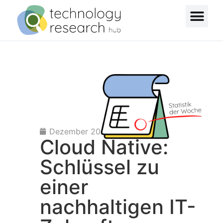
Dezember 2024
Cloud Native:
Schlüssel zu
einer
nachhaltigen IT-