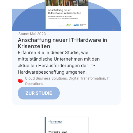
Stand:
Mai 2023
Anschaffung neuer IT-Hardware in
Krisenzeiten
Erfahren Sie in dieser Studie, wie
mittelständische Unternehmen mit den
aktuellen Herausforderungen der IT-
Hardwarebeschaffung umgehen.
Cloud Business Solutions
,
Digital Transformation
,
IT
Operations
ZUR STUDIE