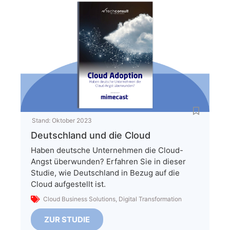
Stand:
Oktober 2023
Deutschland und die Cloud
Haben deutsche Unternehmen die Cloud-
Angst überwunden? Erfahren Sie in dieser
Studie, wie Deutschland in Bezug auf die
Cloud aufgestellt ist.
Cloud Business Solutions
,
Digital Transformation
ZUR STUDIE