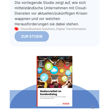
Die vorliegende Studie zeigt auf, wie sich
mittelständische Unternehmen mit Cloud-
Diensten vor aktuellen/zukünftigen Krisen
wappnen und vor welchen
Herausforderungen sie dabei stehen.
Cloud Business Solutions
,
Digital Transformation
ZUR STUDIE