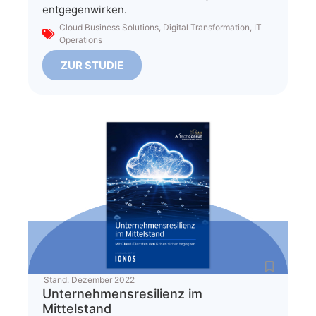
entgegenwirken.
Cloud Business Solutions
,
Digital Transformation
,
IT
Operations
ZUR STUDIE
Stand:
Dezember 2022
Unternehmensresilienz im
Mittelstand