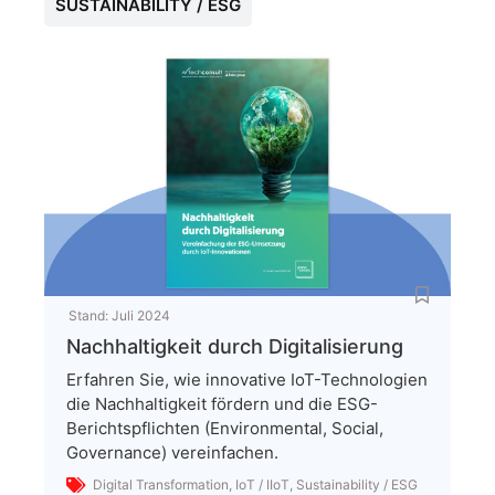
SUSTAINABILITY / ESG
Stand:
Juli 2024
Nachhaltigkeit durch Digitalisierung
Erfahren Sie, wie innovative IoT-Technologien
die Nachhaltigkeit fördern und die ESG-
Berichtspflichten (Environmental, Social,
Governance) vereinfachen.
Digital Transformation
,
IoT / IIoT
,
Sustainability / ESG