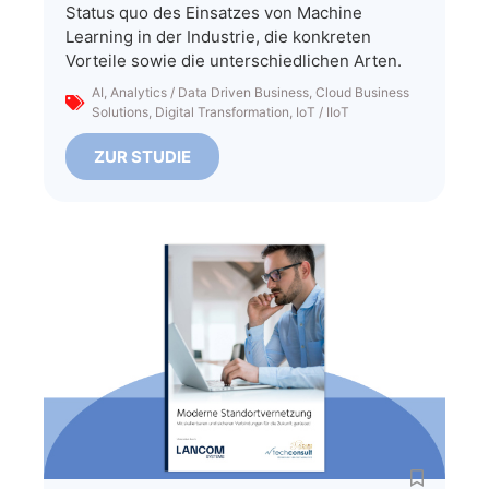
Status quo des Einsatzes von Machine
Learning in der Industrie, die konkreten
Vorteile sowie die unterschiedlichen Arten.
AI
,
Analytics / Data Driven Business
,
Cloud Business
Solutions
,
Digital Transformation
,
IoT / IIoT
ZUR STUDIE