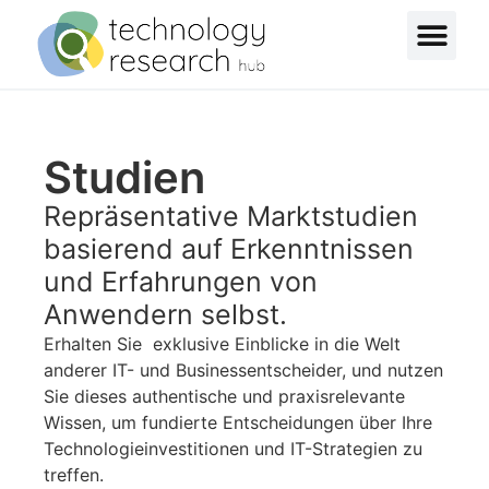
Studien
Repräsentative Marktstudien
basierend auf Erkenntnissen
und Erfahrungen von
Anwendern selbst.
Erhalten Sie exklusive Einblicke in die Welt
anderer IT- und Businessentscheider, und nutzen
Sie dieses authentische und praxisrelevante
Wissen, um fundierte Entscheidungen über Ihre
Technologieinvestitionen und IT-Strategien zu
treffen.