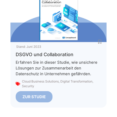
Stand:
Juni 2023
DSGVO und Collaboration
Erfahren Sie in dieser Studie, wie unsichere
Lösungen zur Zusammenarbeit den
Datenschutz in Unternehmen gefährden.
Cloud Business Solutions
,
Digital Transformation
,
Security
ZUR STUDIE