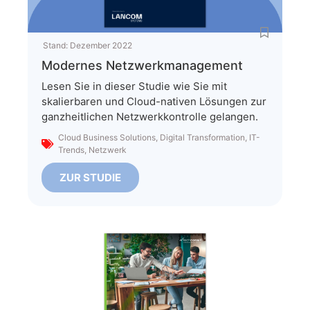
Stand:
Dezember 2022
Modernes Netzwerkmanagement
Lesen Sie in dieser Studie wie Sie mit
skalierbaren und Cloud-nativen Lösungen zur
ganzheitlichen Netzwerkkontrolle gelangen.
Cloud Business Solutions
,
Digital Transformation
,
IT-
Trends
,
Netzwerk
ZUR STUDIE