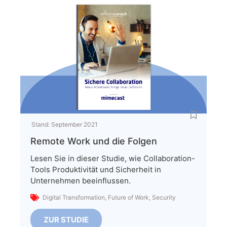
Stand:
September 2021
Remote Work und die Folgen
Lesen Sie in dieser Studie, wie Collaboration-
Tools Produktivität und Sicherheit in
Unternehmen beeinflussen.
Digital Transformation
,
Future of Work
,
Security
ZUR STUDIE