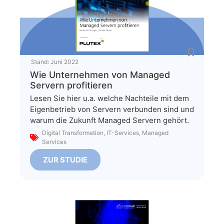
Stand:
Juni 2022
Wie Unternehmen von Managed
Servern profitieren
Lesen Sie hier u.a. welche Nachteile mit dem
Eigenbetrieb von Servern verbunden sind und
warum die Zukunft Managed Servern gehört.
Digital Transformation
,
IT-Services
,
Managed
Services
ZUR STUDIE