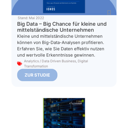
Stand:
Mai 2022
Big Data – Big Chance für kleine und
mittelständische Unternehmen
Kleine und mittelständische Unternehmen
können von Big-Data-Analysen profitieren.
Erfahren Sie, wie Sie Daten effektiv nutzen
und wertvolle Erkenntnisse gewinnen.
Analytics / Data Driven Business
,
Digital
Transformation
ZUR STUDIE