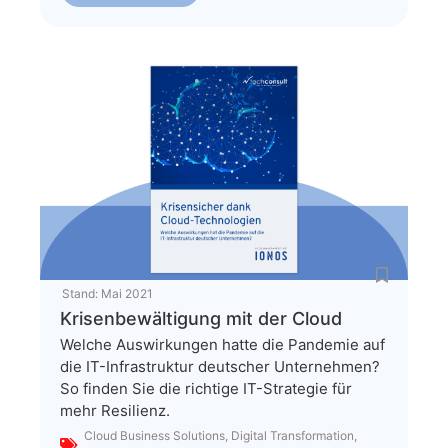
Stand:
Mai 2021
Krisenbewältigung mit der Cloud
Welche Auswirkungen hatte die Pandemie auf
die IT-Infrastruktur deutscher Unternehmen?
So finden Sie die richtige IT-Strategie für
mehr Resilienz.
Cloud Business Solutions
,
Digital Transformation
,