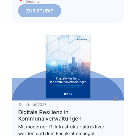
Security
ZUR STUDIE
Stand:
Juli 2023
Digitale Resilienz in
Kommunalverwaltungen
Mit moderner IT-Infrastruktur attraktiver
werden und dem Fachkräftemangel