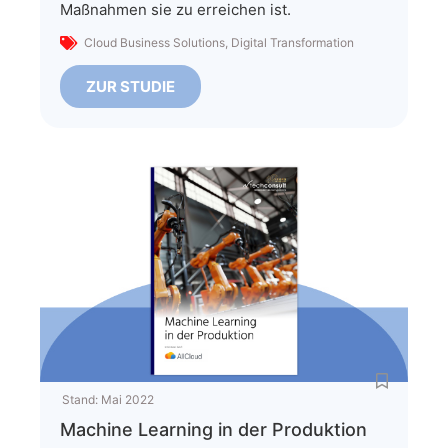
Maßnahmen sie zu erreichen ist.
Cloud Business Solutions
,
Digital Transformation
ZUR STUDIE
Stand:
Mai 2022
Machine Learning in der Produktion