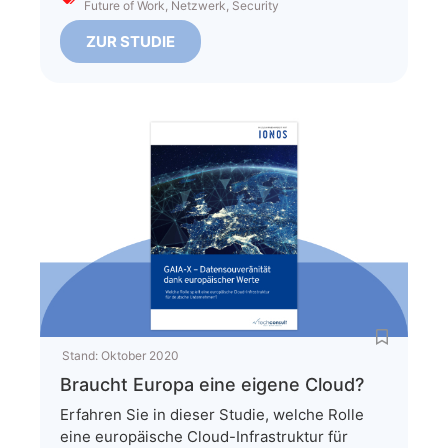
Future of Work
,
Netzwerk
,
Security
ZUR STUDIE
Stand:
Oktober 2020
Braucht Europa eine eigene Cloud?
Erfahren Sie in dieser Studie, welche Rolle
eine europäische Cloud-Infrastruktur für