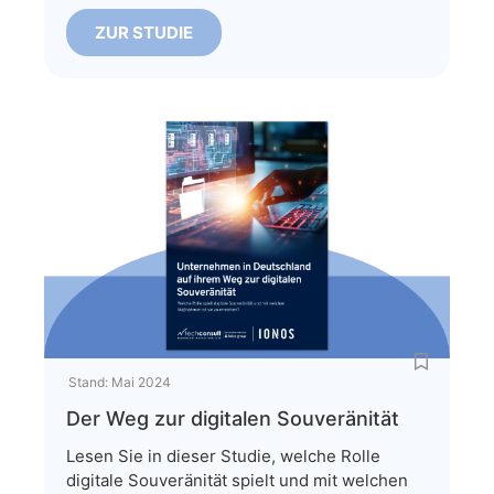
ZUR STUDIE
Stand:
Mai 2024
Der Weg zur digitalen Souveränität
Lesen Sie in dieser Studie, welche Rolle
digitale Souveränität spielt und mit welchen