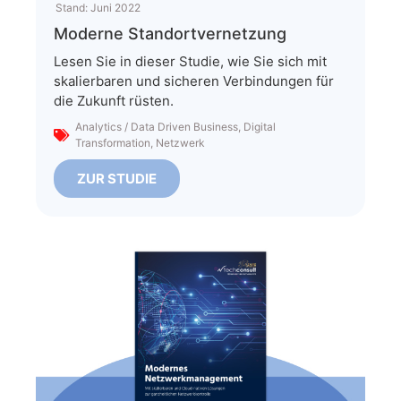
Stand:
Juni 2022
Moderne Standortvernetzung
Lesen Sie in dieser Studie, wie Sie sich mit
skalierbaren und sicheren Verbindungen für
die Zukunft rüsten.
Analytics / Data Driven Business
,
Digital
Transformation
,
Netzwerk
ZUR STUDIE