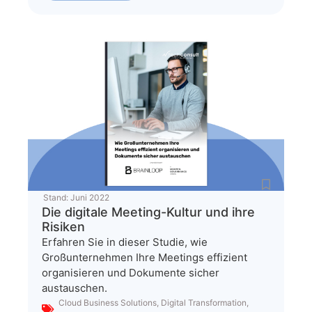
Stand:
Juni 2022
Die digitale Meeting-Kultur und ihre
Risiken
Erfahren Sie in dieser Studie, wie
Großunternehmen Ihre Meetings effizient
organisieren und Dokumente sicher
austauschen.
Cloud Business Solutions
,
Digital Transformation
,