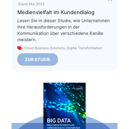
Stand:
Mai 2023
Medienvielfalt im Kundendialog
Lesen Sie in dieser Studie, wie Unternehmen
ihre Herausforderungen in der
Kommunikation über verschiedene Kanäle
meistern.
Cloud Business Solutions
,
Digital Transformation
ZUR STUDIE