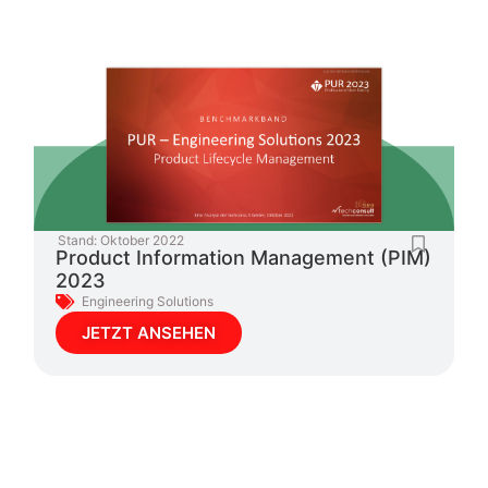
Stand:
Oktober 2022
Product Information Management (PIM)
2023
Engineering Solutions
JETZT ANSEHEN