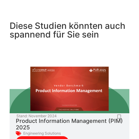
Diese Studien könnten auch
spannend für Sie sein
Stand:
November 2024
Product Information Management (PIM)
2025
Engineering Solutions