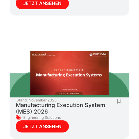
JETZT ANSEHEN
Stand:
November 2025
Manufacturing Execution System
(MES) 2026
Engineering Solutions
JETZT ANSEHEN