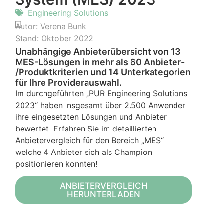
Engineering Solutions
Autor:
Verena Bunk
Stand:
Oktober 2022
Unabhängige Anbieterübersicht von 13
MES-Lösungen in mehr als 60 Anbieter-
/Produktkriterien und 14 Unterkategorien
für Ihre Providerauswahl.
Im durchgeführten „PUR Engineering Solutions
2023“ haben insgesamt über 2.500 Anwender
ihre eingesetzten Lösungen und Anbieter
bewertet. Erfahren Sie im detaillierten
Anbietervergleich für den Bereich „MES“
welche 4 Anbieter sich als Champion
positionieren konnten!
ANBIETERVERGLEICH
HERUNTERLADEN