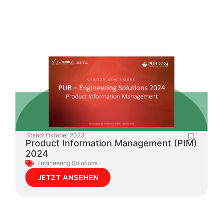
Stand:
Oktober 2023
Product Information Management (PIM)
2024
Engineering Solutions
JETZT ANSEHEN