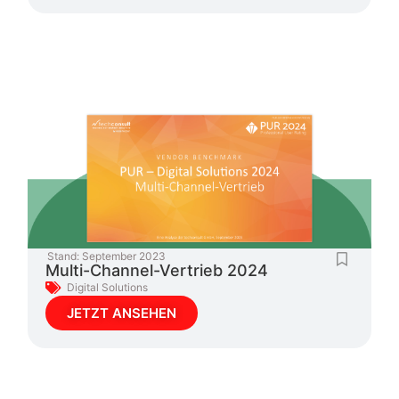
Stand:
September 2023
Multi-Channel-Vertrieb 2024
Digital Solutions
JETZT ANSEHEN