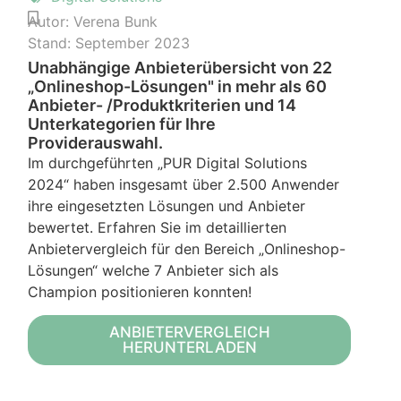
Autor:
Verena Bunk
Stand:
September 2023
Unabhängige Anbieterübersicht von 22
„Onlineshop-Lösungen" in mehr als 60
Anbieter- /Produktkriterien und 14
Unterkategorien für Ihre
Providerauswahl.
Im durchgeführten „PUR Digital Solutions
2024“ haben insgesamt über 2.500 Anwender
ihre eingesetzten Lösungen und Anbieter
bewertet. Erfahren Sie im detaillierten
Anbietervergleich für den Bereich „Onlineshop-
Lösungen“ welche 7 Anbieter sich als
Champion positionieren konnten!
ANBIETERVERGLEICH
HERUNTERLADEN