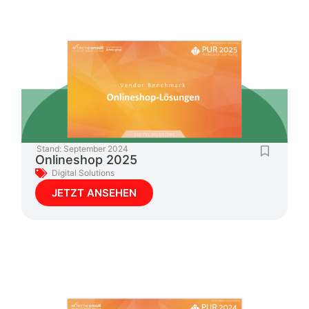
Stand:
September 2024
Onlineshop 2025
Digital Solutions
JETZT ANSEHEN