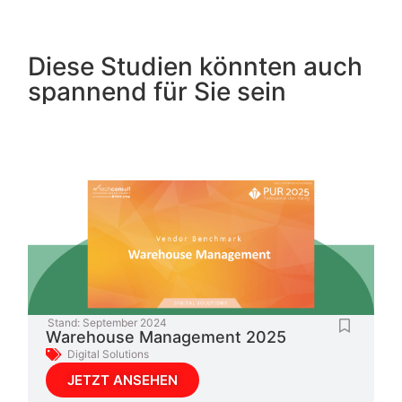
Diese Studien könnten auch
spannend für Sie sein
Stand:
September 2024
Warehouse Management 2025
Digital Solutions
JETZT ANSEHEN