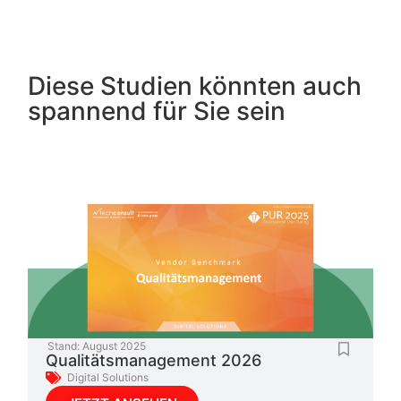
Diese Studien könnten auch
spannend für Sie sein
Stand:
August 2025
Qualitätsmanagement 2026
Digital Solutions