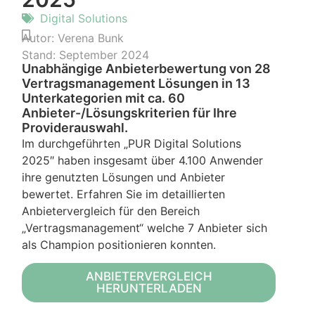
Digital Solutions
Autor:
Verena Bunk
Stand:
September 2024
Unabhängige Anbieterbewertung von 28
Vertragsmanagement Lösungen in 13
Unterkategorien mit ca. 60
Anbieter-/Lösungskriterien für Ihre
Providerauswahl.
Im durchgeführten „PUR Digital Solutions
2025″ haben insgesamt über 4.100 Anwender
ihre genutzten Lösungen und Anbieter
bewertet. Erfahren Sie im detaillierten
Anbietervergleich für den Bereich
„Vertragsmanagement“ welche 7 Anbieter sich
als Champion positionieren konnten.
ANBIETERVERGLEICH
HERUNTERLADEN