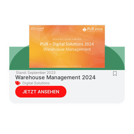
Stand:
September 2023
Warehouse Management 2024
Digital Solutions
JETZT ANSEHEN