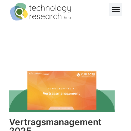
Vertragsmanagement
2025