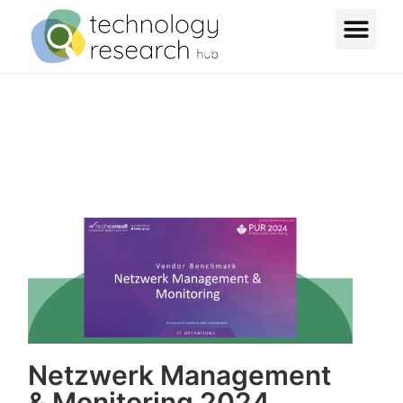
Netzwerk Management
& Monitoring 2024