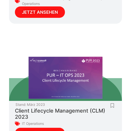
Operations
JETZT ANSEHEN
Stand:
März 2023
Client Lifecycle Management (CLM)
2023
IT Operations