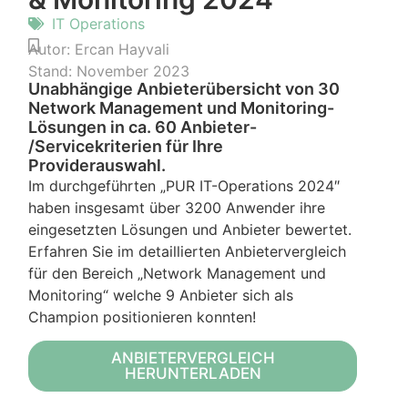
IT Operations
Autor:
Ercan Hayvali
Stand:
November 2023
Unabhängige Anbieterübersicht von 30
Network Management und Monitoring-
Lösungen in ca. 60 Anbieter-
/Servicekriterien für Ihre
Providerauswahl.
Im durchgeführten „PUR IT-Operations 2024″
haben insgesamt über 3200 Anwender ihre
eingesetzten Lösungen und Anbieter bewertet.
Erfahren Sie im detaillierten Anbietervergleich
für den Bereich „Network Management und
Monitoring“ welche 9 Anbieter sich als
Champion positionieren konnten!
ANBIETERVERGLEICH
HERUNTERLADEN