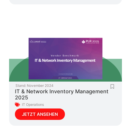
Stand:
November 2024
IT & Network Inventory Management
2025
IT Operations
JETZT ANSEHEN