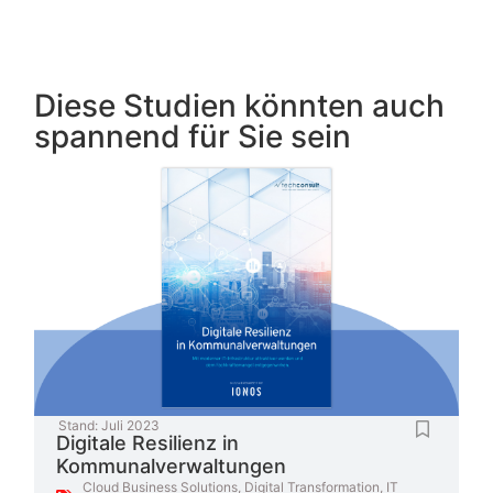
Diese Studien könnten auch
spannend für Sie sein
Stand:
Juli 2023
Digitale Resilienz in
Kommunalverwaltungen
Cloud Business Solutions
,
Digital Transformation
,
IT