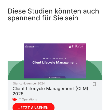
Diese Studien könnten auch
spannend für Sie sein
Stand:
November 2024
Client Lifecycle Management (CLM)
2025
IT Operations
JETZT ANSEHEN