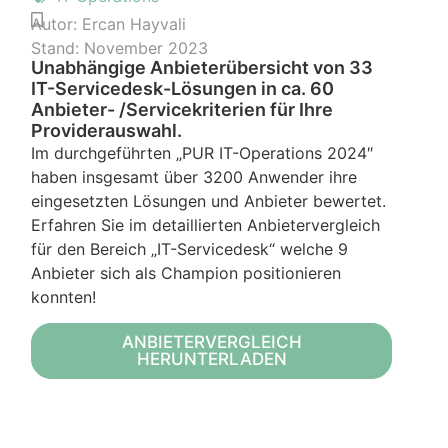
Autor:
Ercan Hayvali
Stand:
November 2023
Unabhängige Anbieterübersicht von 33
IT-Servicedesk-Lösungen in ca. 60
Anbieter- /Servicekriterien für Ihre
Providerauswahl.
Im durchgeführten „PUR IT-Operations 2024″
haben insgesamt über 3200 Anwender ihre
eingesetzten Lösungen und Anbieter bewertet.
Erfahren Sie im detaillierten Anbietervergleich
für den Bereich „IT-Servicedesk“ welche 9
Anbieter sich als Champion positionieren
konnten!
ANBIETERVERGLEICH
HERUNTERLADEN