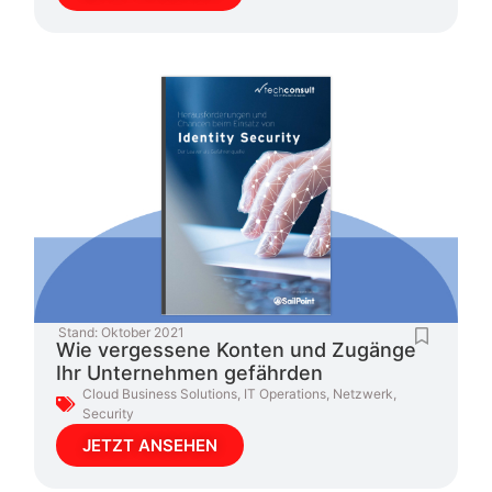
Stand:
Oktober 2021
Wie vergessene Konten und Zugänge
Ihr Unternehmen gefährden
Cloud Business Solutions
,
IT Operations
,
Netzwerk
,
Security
JETZT ANSEHEN