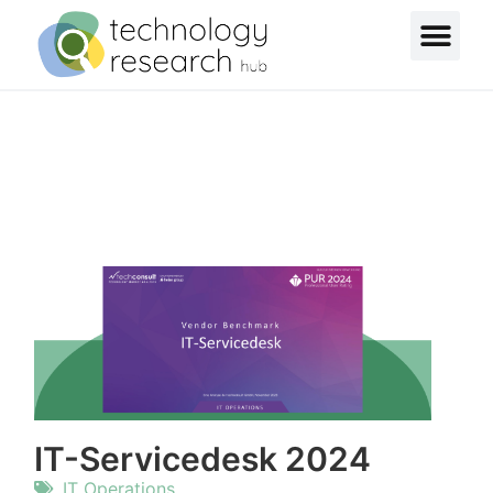
IT-Servicedesk 2024
IT Operations