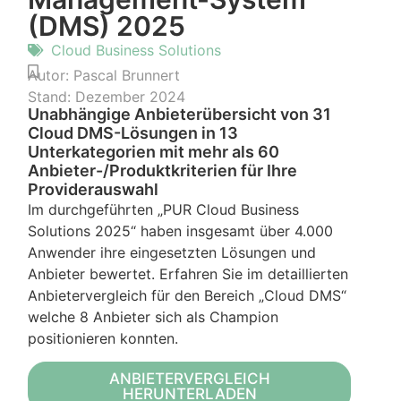
(DMS) 2025
Cloud Business Solutions
Autor:
Pascal Brunnert
Stand:
Dezember 2024
Unabhängige Anbieterübersicht von 31
Cloud DMS-Lösungen in 13
Unterkategorien mit mehr als 60
Anbieter-/Produktkriterien für Ihre
Providerauswahl
Im durchgeführten „PUR Cloud Business
Solutions 2025“ haben insgesamt über 4.000
Anwender ihre eingesetzten Lösungen und
Anbieter bewertet. Erfahren Sie im detaillierten
Anbietervergleich für den Bereich „Cloud DMS“
welche 8 Anbieter sich als Champion
positionieren konnten.
ANBIETERVERGLEICH
HERUNTERLADEN