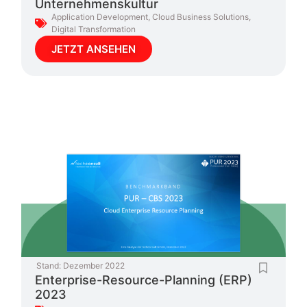
Unternehmenskultur
Application Development
,
Cloud Business Solutions
,
Digital Transformation
JETZT ANSEHEN
Stand:
Dezember 2022
Enterprise-Resource-Planning (ERP)
2023