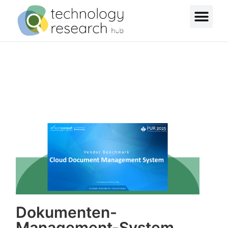
Dokumenten-
Management-System