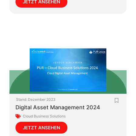
JETZT ANSEHEN
Stand:
Dezember 2023
Digital Asset Management 2024
Cloud Business Solutions
JETZT ANSEHEN