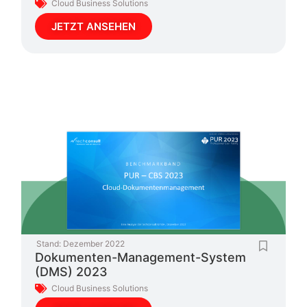
Cloud Business Solutions
JETZT ANSEHEN
Stand:
Dezember 2022
Dokumenten-Management-System
(DMS) 2023
Cloud Business Solutions