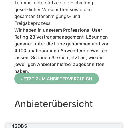
Termine, unterstützen die Einhaltung
gesetzlicher Vorschriften sowie den
gesamten Genehmigungs- und
Freigabeprozess.
Wir haben in unserem Professional User
Rating 28
Vertragsmanagement
–
Lösungen
genauer unter die Lupe genommen und von
4.100 unabhängigen Anwendern bewerten
lassen. Schauen Sie sich jetzt an, wie die
jeweiligen Anbieter hierbei abgeschnitten
haben.
JETZT ZUM ANBIETERVERGLEICH
Anbieterübersicht
42DBS