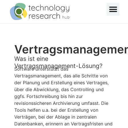
Vertragsmanageme
Was ist eine
Vertragsmanagement-Lösung?
Software unterstützt das
Vertragsmanagement, das alle Schritte von
der Planung und Erstellung eines Vertrages,
über die Abwicklung, das Controlling und
ggfs. Fortschreibung bis hin zur
revisionssicheren Archivierung umfasst. Die
Tools helfen u.a. bei der Erstellung von
Verträgen, bei der Ablage in zentralen
Datenbanken, erinnern an Vertragsfristen und