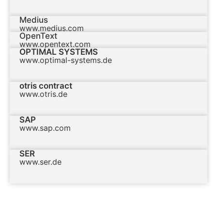
Medius
www.medius.com
OpenText
www.opentext.com
OPTIMAL SYSTEMS
www.optimal-systems.de
otris contract
www.otris.de
SAP
www.sap.com
SER
www.ser.de