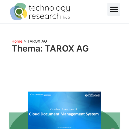
Home
>
TAROX AG
Thema: TAROX AG