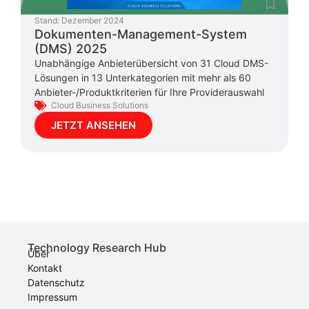
Stand:
Dezember 2024
Dokumenten-Management-System
(DMS) 2025
Unabhängige Anbieterübersicht von 31 Cloud DMS-
Lösungen in 13 Unterkategorien mit mehr als 60
Anbieter-/Produktkriterien für Ihre Providerauswahl
Cloud Business Solutions
JETZT ANSEHEN
Technology Research Hub
Über
Kontakt
Datenschutz
Impressum