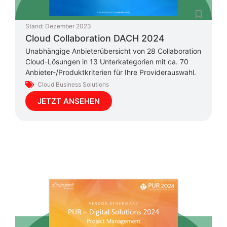
Stand:
Dezember 2023
Cloud Collaboration DACH 2024
Unabhängige Anbieterübersicht von 28 Collaboration
Cloud-Lösungen in 13 Unterkategorien mit ca. 70
Anbieter-/Produktkriterien für Ihre Providerauswahl.
Cloud Business Solutions
JETZT ANSEHEN