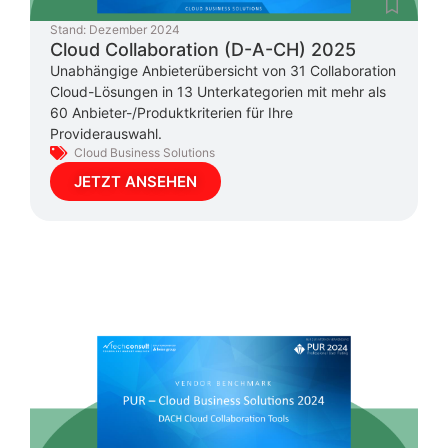
Stand:
Dezember 2024
Cloud Collaboration (D-A-CH) 2025
Unabhängige Anbieterübersicht von 31 Collaboration
Cloud-Lösungen in 13 Unterkategorien mit mehr als
60 Anbieter-/Produktkriterien für Ihre
Providerauswahl.
Cloud Business Solutions
JETZT ANSEHEN