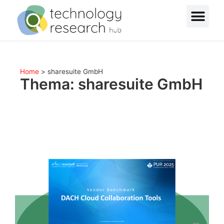
Home
>
sharesuite GmbH
Thema: sharesuite GmbH