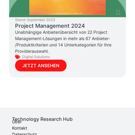
Stand:
September 2023
Project Management 2024
Unabhängige Anbieterübersicht von 22 Project
Management-Lösungen in mehr als 67 Anbieter-
/Produktkriterien und 14 Unterkategorien für Ihre
Providerauswahl.
Digital Solutions
JETZT ANSEHEN
Technology Research Hub
Über
Kontakt
Datenschutz