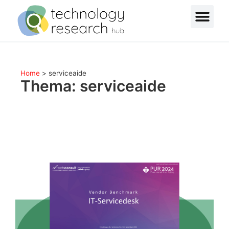
Home
>
serviceaide
Thema: serviceaide