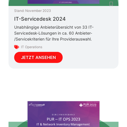
Stand:
November 2023
IT-Servicedesk 2024
Unabhängige Anbieterübersicht von 33 IT-
Servicedesk-Lösungen in ca. 60 Anbieter-
/Servicekriterien für Ihre Providerauswahl.
IT Operations
JETZT ANSEHEN