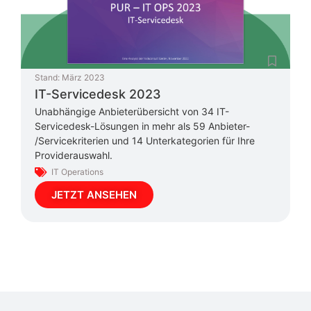
Stand:
März 2023
IT-Servicedesk 2023
Unabhängige Anbieterübersicht von 34 IT-
Servicedesk-Lösungen in mehr als 59 Anbieter-
/Servicekriterien und 14 Unterkategorien für Ihre
Providerauswahl.
IT Operations
JETZT ANSEHEN