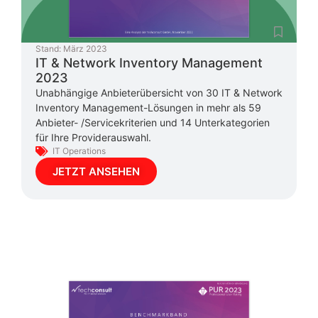
Stand:
März 2023
IT & Network Inventory Management
2023
Unabhängige Anbieterübersicht von 30 IT & Network
Inventory Management-Lösungen in mehr als 59
Anbieter- /Servicekriterien und 14 Unterkategorien
für Ihre Providerauswahl.
IT Operations
JETZT ANSEHEN