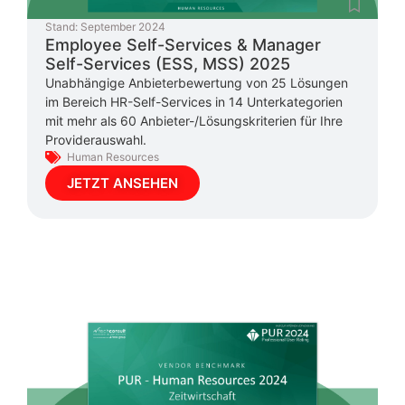
Stand:
September 2024
Employee Self-Services & Manager
Self-Services (ESS, MSS) 2025
Unabhängige Anbieterbewertung von 25 Lösungen
im Bereich HR-Self-Services in 14 Unterkategorien
mit mehr als 60 Anbieter-/Lösungskriterien für Ihre
Providerauswahl.
Human Resources
JETZT ANSEHEN