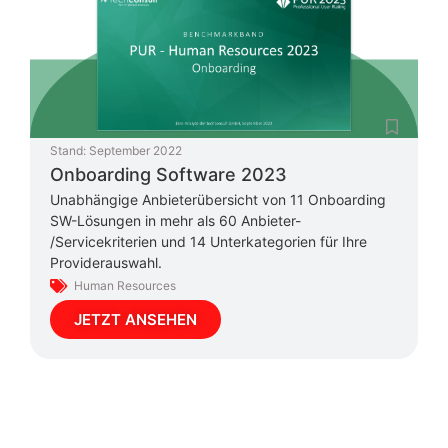
Stand:
September 2022
Onboarding Software 2023
Unabhängige Anbieterübersicht von 11 Onboarding
SW-Lösungen in mehr als 60 Anbieter-
/Servicekriterien und 14 Unterkategorien für Ihre
Providerauswahl.
Human Resources
JETZT ANSEHEN