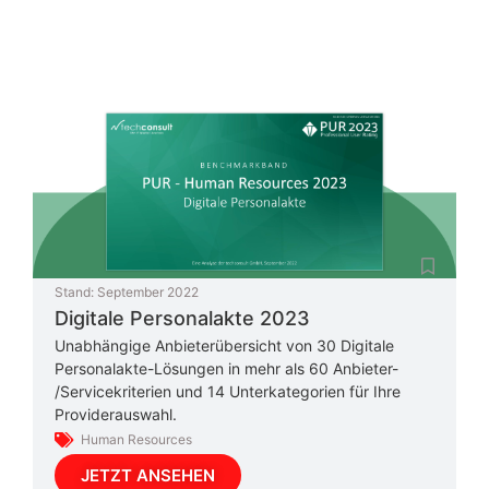
Stand:
September 2022
Digitale Personalakte 2023
Unabhängige Anbieterübersicht von 30 Digitale
Personalakte-Lösungen in mehr als 60 Anbieter-
/Servicekriterien und 14 Unterkategorien für Ihre
Providerauswahl.
Human Resources
JETZT ANSEHEN