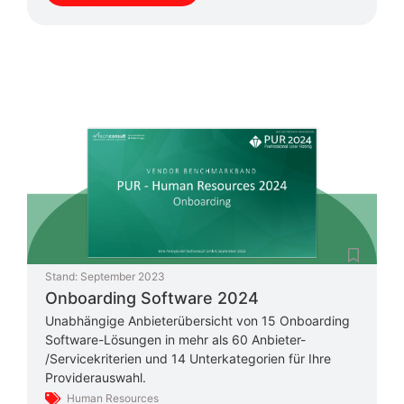
Stand:
September 2023
Onboarding Software 2024
Unabhängige Anbieterübersicht von 15 Onboarding
Software-Lösungen in mehr als 60 Anbieter-
/Servicekriterien und 14 Unterkategorien für Ihre
Providerauswahl.
Human Resources