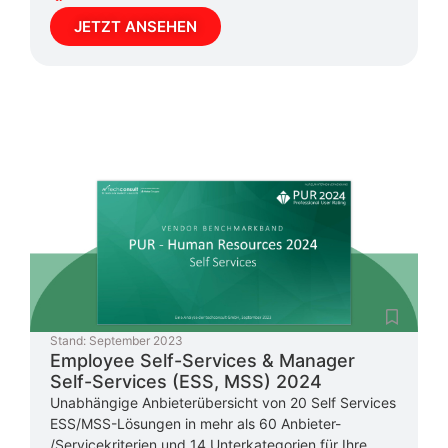
JETZT ANSEHEN
Stand:
September 2023
Employee Self-Services & Manager
Self-Services (ESS, MSS) 2024
Unabhängige Anbieterübersicht von 20 Self Services
ESS/MSS-Lösungen in mehr als 60 Anbieter-
/Servicekriterien und 14 Unterkategorien für Ihre