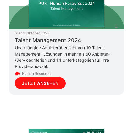
Stand:
Oktober 2023
Talent Management 2024
Unabhängige Anbieterübersicht von 19 Talent
Management -Lösungen in mehr als 60 Anbieter-
/Servicekriterien und 14 Unterkategorien für Ihre
Providerauswahl.
Human Resources
JETZT ANSEHEN