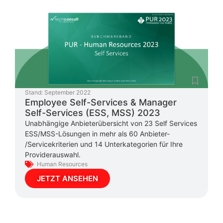
Stand:
September 2022
Employee Self-Services & Manager
Self-Services (ESS, MSS) 2023
Unabhängige Anbieterübersicht von 23 Self Services
ESS/MSS-Lösungen in mehr als 60 Anbieter-
/Servicekriterien und 14 Unterkategorien für Ihre
Providerauswahl.
Human Resources
JETZT ANSEHEN