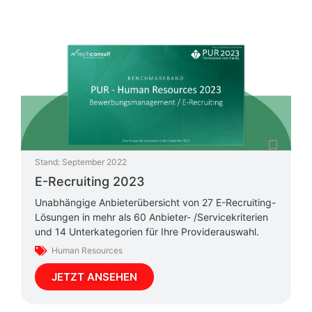
Stand:
September 2022
E-Recruiting 2023
Unabhängige Anbieterübersicht von 27 E-Recruiting-
Lösungen in mehr als 60 Anbieter- /Servicekriterien
und 14 Unterkategorien für Ihre Providerauswahl.
Human Resources
JETZT ANSEHEN