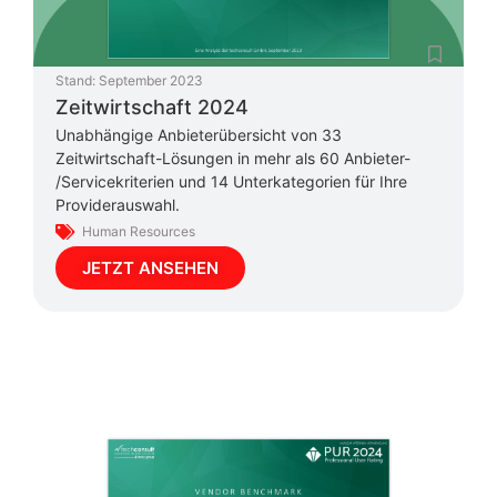
Stand:
September 2023
Zeitwirtschaft 2024
Unabhängige Anbieterübersicht von 33
Zeitwirtschaft-Lösungen in mehr als 60 Anbieter-
/Servicekriterien und 14 Unterkategorien für Ihre
Providerauswahl.
Human Resources
JETZT ANSEHEN