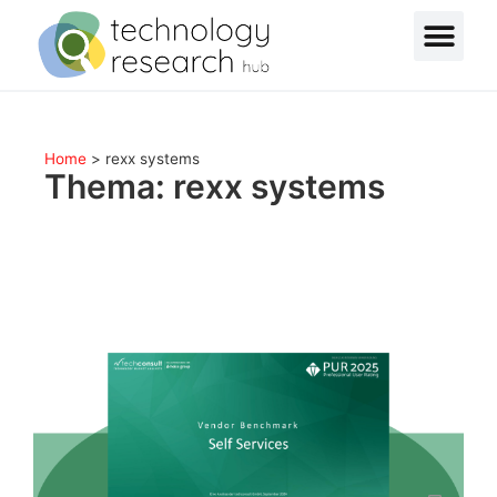
Home
>
rexx systems
Thema: rexx systems