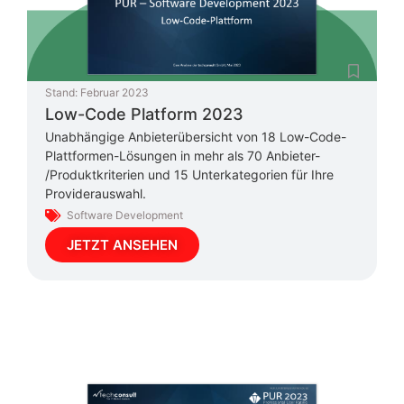
Stand:
Februar 2023
Low-Code Platform 2023
Unabhängige Anbieterübersicht von 18 Low-Code-
Plattformen-Lösungen in mehr als 70 Anbieter-
/Produktkriterien und 15 Unterkategorien für Ihre
Providerauswahl.
Software Development
JETZT ANSEHEN