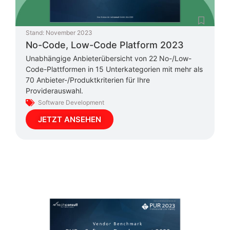
Stand:
November 2023
No-Code, Low-Code Platform 2023
Unabhängige Anbieterübersicht von 22 No-/Low-
Code-Plattformen in 15 Unterkategorien mit mehr als
70 Anbieter-/Produktkriterien für Ihre
Providerauswahl.
Software Development
JETZT ANSEHEN