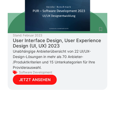
Stand:
Februar 2023
User Interface Design, User Experience
Design (UI, UX) 2023
Unabhängige Anbieterübersicht von 22 UI/UX-
Design-Lösungen in mehr als 70 Anbieter-
/Produktkriterien und 15 Unterkategorien für Ihre
Providerauswahl.
Software Development
JETZT ANSEHEN