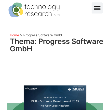
Home
>
Progress Software GmbH
Thema: Progress Software
GmbH