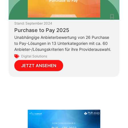
Stand:
September 2024
Purchase to Pay 2025
Unabhängige Anbieterbewertung von 26 Purchase
to Pay-Lösungen in 13 Unterkategorien mit ca. 60
Anbieter-/Lösungskriterien für ihre Providerauswahl.
Digital Solutions
JETZT ANSEHEN