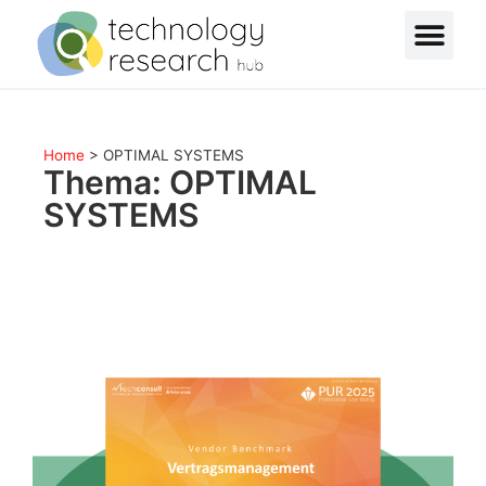
Home
>
OPTIMAL SYSTEMS
Thema: OPTIMAL
SYSTEMS