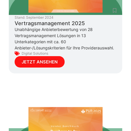
Stand:
September 2024
Vertragsmanagement 2025
Unabhängige Anbieterbewertung von 28
Vertragsmanagement Lösungen in 13
Unterkategorien mit ca. 60
Anbieter-/Lösungskriterien für Ihre Providerauswahl.
Digital Solutions
JETZT ANSEHEN