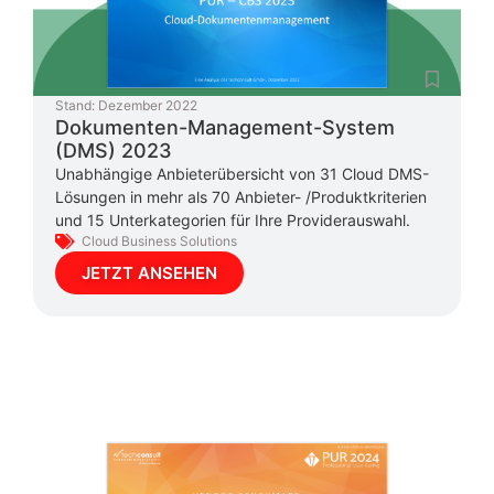
Stand:
Dezember 2022
Dokumenten-Management-System
(DMS) 2023
Unabhängige Anbieterübersicht von 31 Cloud DMS-
Lösungen in mehr als 70 Anbieter- /Produktkriterien
und 15 Unterkategorien für Ihre Providerauswahl.
Cloud Business Solutions
JETZT ANSEHEN