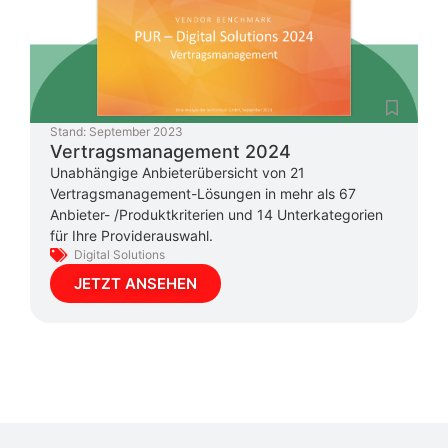
Stand:
September 2023
Vertragsmanagement 2024
Unabhängige Anbieterübersicht von 21
Vertragsmanagement-Lösungen in mehr als 67
Anbieter- /Produktkriterien und 14 Unterkategorien
für Ihre Providerauswahl.
Digital Solutions
JETZT ANSEHEN