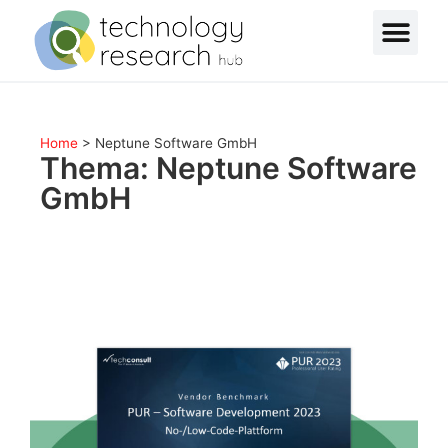
Home
>
Neptune Software GmbH
Thema: Neptune Software
GmbH