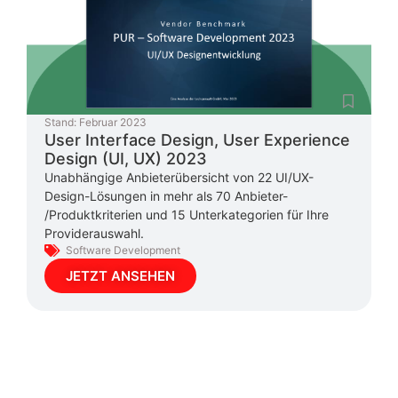
Stand:
Februar 2023
User Interface Design, User Experience
Design (UI, UX) 2023
Unabhängige Anbieterübersicht von 22 UI/UX-
Design-Lösungen in mehr als 70 Anbieter-
/Produktkriterien und 15 Unterkategorien für Ihre
Providerauswahl.
Software Development
JETZT ANSEHEN