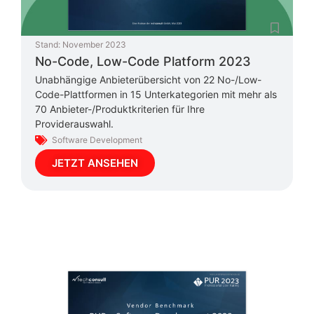
Stand:
November 2023
No-Code, Low-Code Platform 2023
Unabhängige Anbieterübersicht von 22 No-/Low-
Code-Plattformen in 15 Unterkategorien mit mehr als
70 Anbieter-/Produktkriterien für Ihre
Providerauswahl.
Software Development
JETZT ANSEHEN