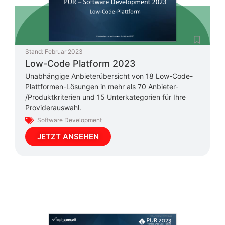
Stand:
Februar 2023
Low-Code Platform 2023
Unabhängige Anbieterübersicht von 18 Low-Code-
Plattformen-Lösungen in mehr als 70 Anbieter-
/Produktkriterien und 15 Unterkategorien für Ihre
Providerauswahl.
Software Development
JETZT ANSEHEN